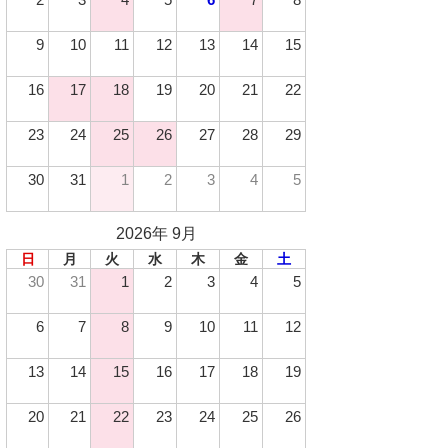
9
10
11
12
13
14
15
16
17
18
19
20
21
22
23
24
25
26
27
28
29
30
31
1
2
3
4
5
2026年 9月
日
月
火
水
木
金
土
30
31
1
2
3
4
5
6
7
8
9
10
11
12
13
14
15
16
17
18
19
20
21
22
23
24
25
26