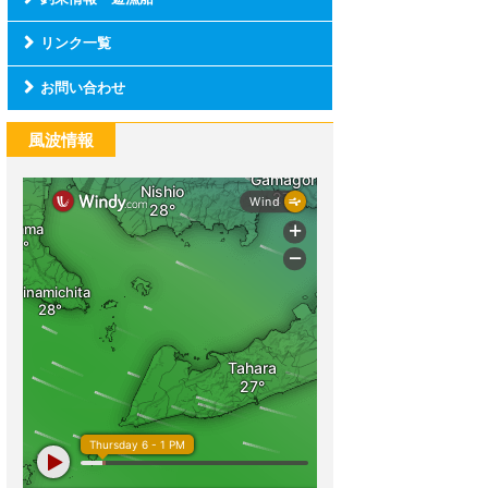
リンク一覧
お問い合わせ
風波情報