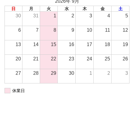
2026年 9月
日
月
火
水
木
金
土
30
31
1
2
3
4
5
6
7
8
9
10
11
12
13
14
15
16
17
18
19
20
21
22
23
24
25
26
27
28
29
30
1
2
3
休業日