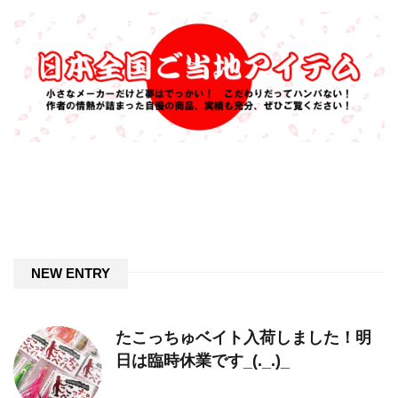
NEW ENTRY
たこっちゅベイト入荷しました！明
日は臨時休業です_(._.)_