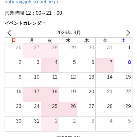
nabura@jg8.so-net.ne.jp
営業時間 12：00～21：00
イベントカレンダー
2026年 8月
日
月
火
水
木
金
土
26
27
28
29
30
31
1
2
3
4
5
6
7
8
9
10
11
12
13
14
15
16
17
18
19
20
21
22
23
24
25
26
27
28
29
30
31
1
2
3
4
5