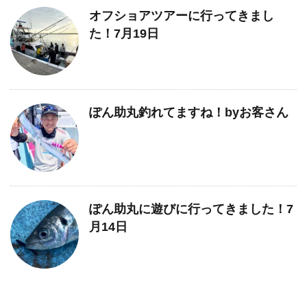
オフショアツアーに行ってきまし
た！7月19日
ぽん助丸釣れてますね！byお客さん
ぽん助丸に遊びに行ってきました！7
月14日