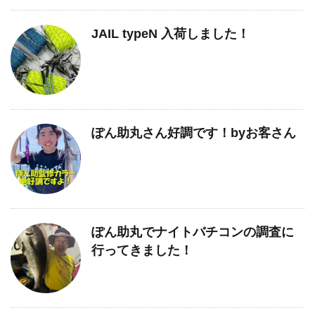
JAIL typeN 入荷しました！
ぽん助丸さん好調です！byお客さん
ぽん助丸でナイトバチコンの調査に
行ってきました！