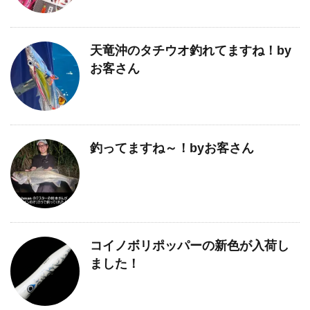
天竜沖のタチウオ釣れてますね！by
お客さん
釣ってますね～！byお客さん
コイノボリポッパーの新色が入荷し
ました！