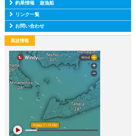
釣果情報 遊漁船
リンク一覧
お問い合わせ
風波情報