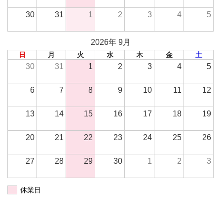
30
31
1
2
3
4
5
2026年 9月
日
月
火
水
木
金
土
30
31
1
2
3
4
5
6
7
8
9
10
11
12
13
14
15
16
17
18
19
20
21
22
23
24
25
26
27
28
29
30
1
2
3
休業日