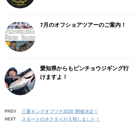
7月のオフショアツアーのご案内！
愛知県からもビンチョウジギング行
けますよ！
PREV
三重キングオブツナ2026’ 開催決定！
NEXT
スタートのネクタイが入荷しました！