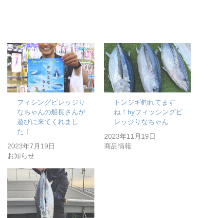
フィシングビレッジり
トンジギ釣れてます
なちゃんの船長さんが
ね！byフィッシングビ
遊びに来てくれまし
レッジりなちゃん
た！
2023年11月19日
2023年7月19日
商品情報
お知らせ