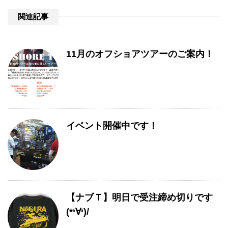
関連記事
11月のオフショアツアーのご案内！
イベント開催中です！
【ナブＴ】明日で受注締め切りです
(*‘∀‘)/