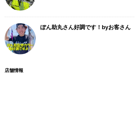
ぽん助丸さん好調です！byお客さん
店舗情報