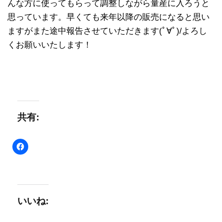
んな方に使ってもらって調整しながら量産に入ろうと
思っています。早くても来年以降の販売になると思い
ますがまた途中報告させていただきます(ﾟ∀ﾟ)/よろし
くお願いいたします！
共有:
いいね: