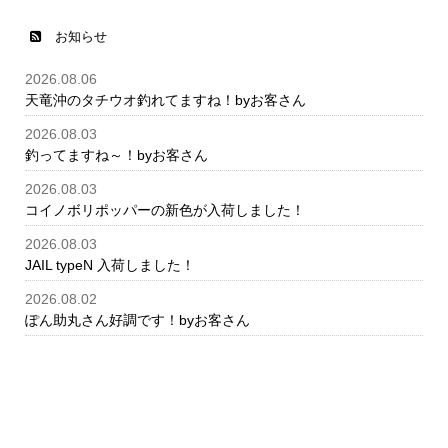
お知らせ
2026.08.06
天竜沖のタチウオ釣れてますね！byお客さん
2026.08.03
釣ってますね～！byお客さん
2026.08.03
コイノボリポッパーの新色が入荷しました！
2026.08.03
JAIL typeN 入荷しました！
2026.08.02
ぽん助丸さん好調です！byお客さん