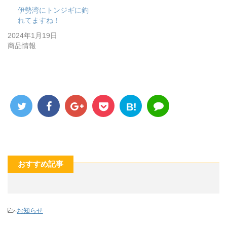
伊勢湾にトンジギに釣
れてますね！
2024年1月19日
商品情報
B!
おすすめ記事
-
お知らせ