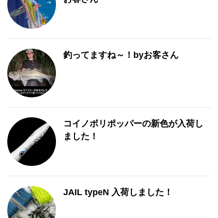
覧
釣ってますね～！byお客さん
コイノボリポッパーの新色が入荷し
ました！
JAIL typeN 入荷しました！