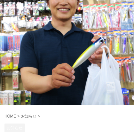
HOME
>
お知らせ
>
お知らせ