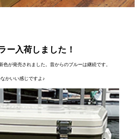
ラー入荷しました！
ら新色が発売されました。昔からのブルーは継続です。
かなかいい感じですよ♪