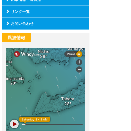
リンク一覧
お問い合わせ
風波情報