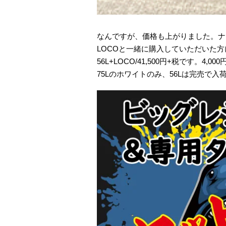
なんですが、価格も上がりました。ナブラ価格
LOCOと一緒に購入していただいた方にはセ
56L+LOCO/41,500円+税です。4,0
75Lのホワイトのみ、56Lは完売で入