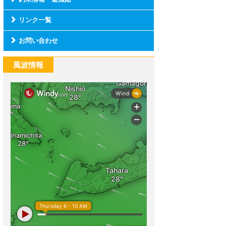
リンク一覧
お問い合わせ
風波情報