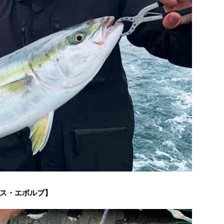
ス・エボルブ】