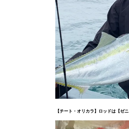
【チート・オリカラ】ロッドは【ゼニ