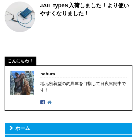
JAIL typeN入荷しました！より使い
やすくなりました！
こんにちわ！
nabura
地元密着型の釣具屋を目指して日夜奮闘中で
す！
ホーム