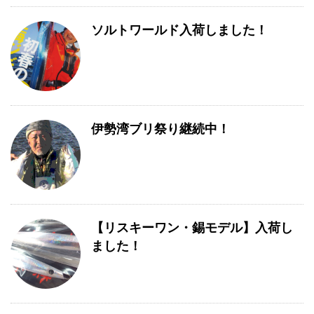
ソルトワールド入荷しました！
伊勢湾ブリ祭り継続中！
【リスキーワン・錫モデル】入荷し
ました！