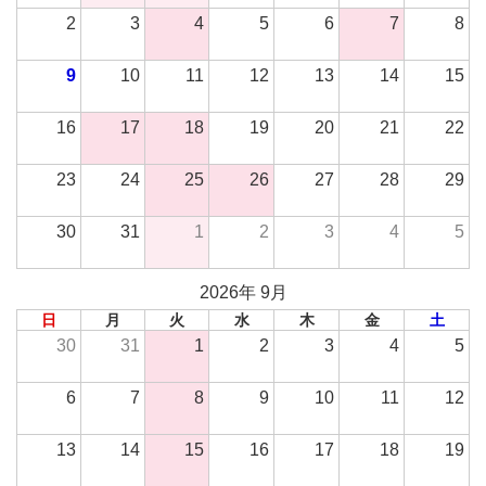
2
3
4
5
6
7
8
9
10
11
12
13
14
15
16
17
18
19
20
21
22
23
24
25
26
27
28
29
30
31
1
2
3
4
5
2026年 9月
日
月
火
水
木
金
土
30
31
1
2
3
4
5
6
7
8
9
10
11
12
13
14
15
16
17
18
19