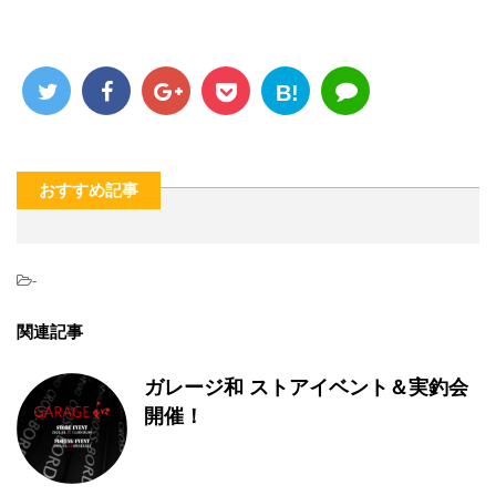
B!
おすすめ記事
-
関連記事
ガレージ和 ストアイベント＆実釣会
開催！