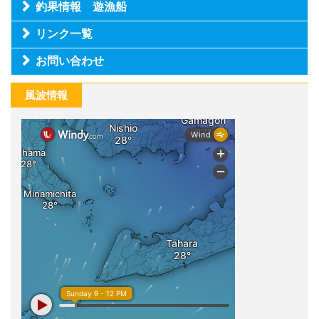
釣果情報 遊漁船
リンク一覧
お問い合わせ
風波情報