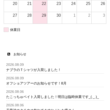
20
21
22
23
24
25
26
27
28
29
30
1
2
3
休業日
お知らせ
2026.08.09
ナブラのＴシャツが入荷しました！
2026.08.09
オフショアツアーのお知らせです！8月
2026.08.06
たこっちゅベイト入荷しました！明日は臨時休業です_(._.)_
2026.08.06