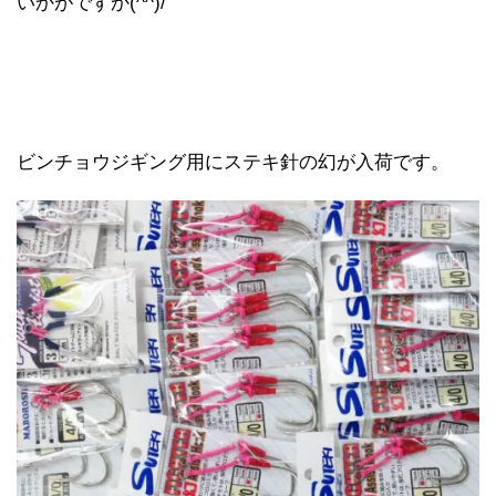
いかがですか(^^)/
ビンチョウジギング用にステキ針の幻が入荷です。