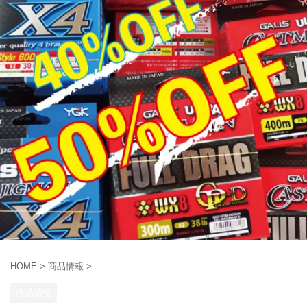
HOME
>
商品情報
>
商品情報