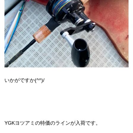
いかがですか(^^)/
YGKヨツアミの特価のラインが入荷です。