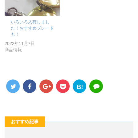
いろいろ入荷しまし
た！おすすめブレード
も！
2022年11月7日
商品情報
B!
おすすめ記事