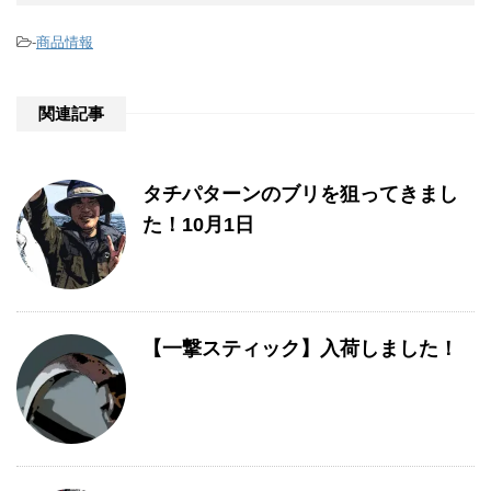
-
商品情報
関連記事
タチパターンのブリを狙ってきまし
た！10月1日
【一撃スティック】入荷しました！