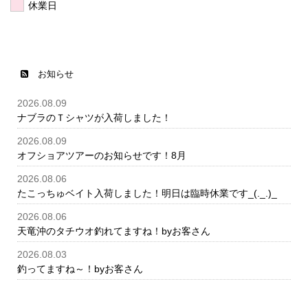
休業日
お知らせ
2026.08.09
ナブラのＴシャツが入荷しました！
2026.08.09
オフショアツアーのお知らせです！8月
2026.08.06
たこっちゅベイト入荷しました！明日は臨時休業です_(._.)_
2026.08.06
天竜沖のタチウオ釣れてますね！byお客さん
2026.08.03
釣ってますね～！byお客さん