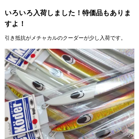
いろいろ入荷しました！特価品もありま
すよ！
引き抵抗がメチャカルのクーダーが少し入荷です。