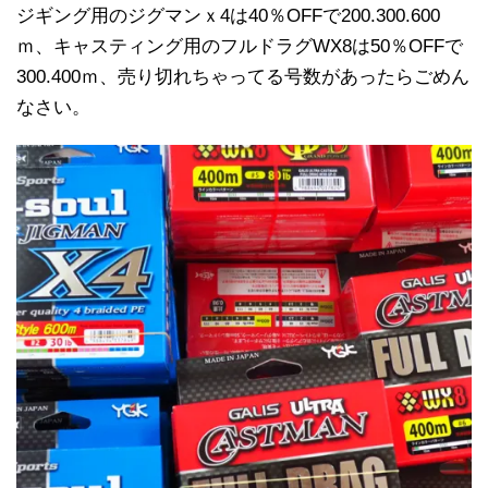
ジギング用のジグマンｘ4は40％OFFで200.300.600
ｍ、キャスティング用のフルドラグWX8は50％OFFで
300.400ｍ、売り切れちゃってる号数があったらごめん
なさい。