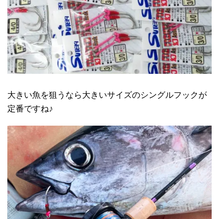
大きい魚を狙うなら大きいサイズのシングルフックが
定番ですね♪