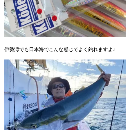
伊勢湾でも日本海でこんな感じでよく釣れますよ♪