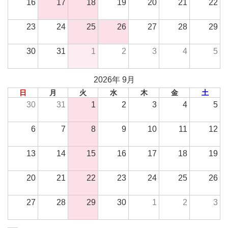
16
17
18
19
20
21
22
23
24
25
26
27
28
29
30
31
1
2
3
4
5
2026年 9月
日
月
火
水
木
金
土
30
31
1
2
3
4
5
6
7
8
9
10
11
12
13
14
15
16
17
18
19
20
21
22
23
24
25
26
27
28
29
30
1
2
3