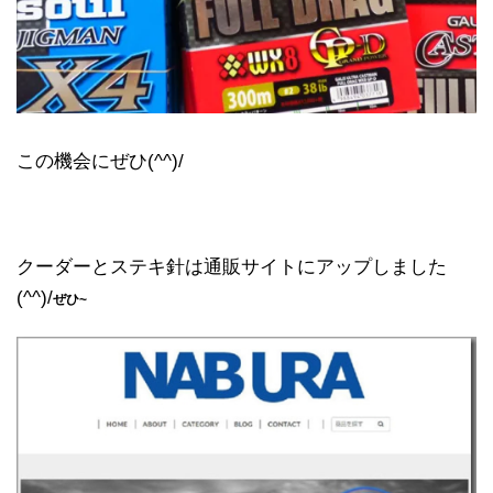
この機会にぜひ(^^)/
クーダーとステキ針は通販サイトにアップしました
(^^)/
ぜひ~