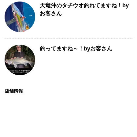
天竜沖のタチウオ釣れてますね！by
お客さん
釣ってますね～！byお客さん
店舗情報