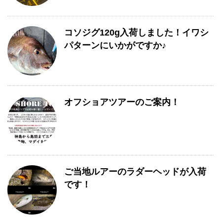
コソジグ120g入荷しました！イワシ
パターンにいかがですか♪
オフショアツアーのご案内！
ご当地ルアーのラダーヘッドが入荷
です！