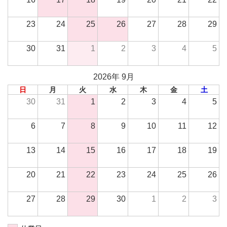
23
24
25
26
27
28
29
30
31
1
2
3
4
5
2026年 9月
日
月
火
水
木
金
土
30
31
1
2
3
4
5
6
7
8
9
10
11
12
13
14
15
16
17
18
19
20
21
22
23
24
25
26
27
28
29
30
1
2
3