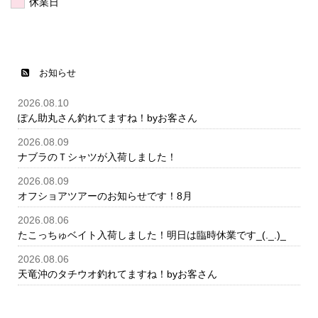
休業日
お知らせ
2026.08.10
ぽん助丸さん釣れてますね！byお客さん
2026.08.09
ナブラのＴシャツが入荷しました！
2026.08.09
オフショアツアーのお知らせです！8月
2026.08.06
たこっちゅベイト入荷しました！明日は臨時休業です_(._.)_
2026.08.06
天竜沖のタチウオ釣れてますね！byお客さん