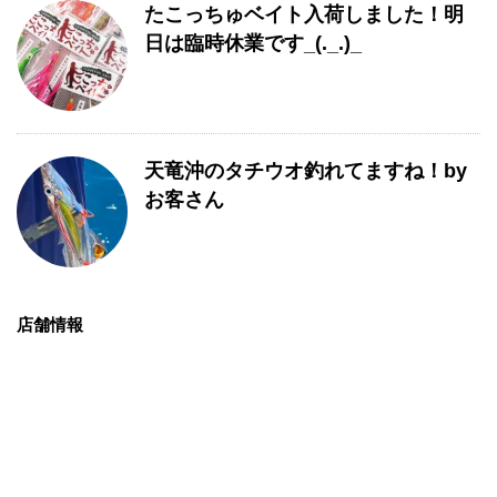
たこっちゅベイト入荷しました！明
日は臨時休業です_(._.)_
天竜沖のタチウオ釣れてますね！by
お客さん
店舗情報