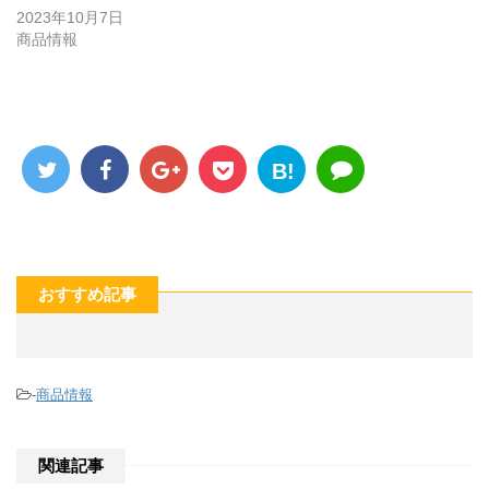
2023年10月7日
商品情報
B!
おすすめ記事
-
商品情報
関連記事