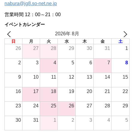
nabura@jg8.so-net.ne.jp
営業時間 12：00～21：00
イベントカレンダー
2026年 8月
日
月
火
水
木
金
土
26
27
28
29
30
31
1
2
3
4
5
6
7
8
9
10
11
12
13
14
15
16
17
18
19
20
21
22
23
24
25
26
27
28
29
30
31
1
2
3
4
5