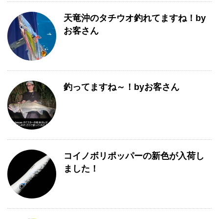
天竜沖のタチウオ釣れてますね！by
お客さん
釣ってますね～！byお客さん
コイノボリポッパーの新色が入荷し
ました！