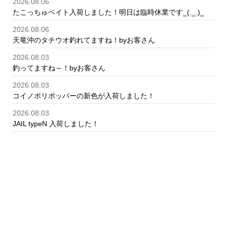
2026.08.06
たこっちゅベイト入荷しました！明日は臨時休業です_(._.)_
2026.08.06
天竜沖のタチウオ釣れてますね！byお客さん
2026.08.03
釣ってますね～！byお客さん
2026.08.03
コイノボリポッパーの新色が入荷しました！
2026.08.03
JAIL typeN 入荷しました！