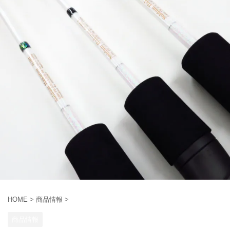
HOME
>
商品情報
>
商品情報