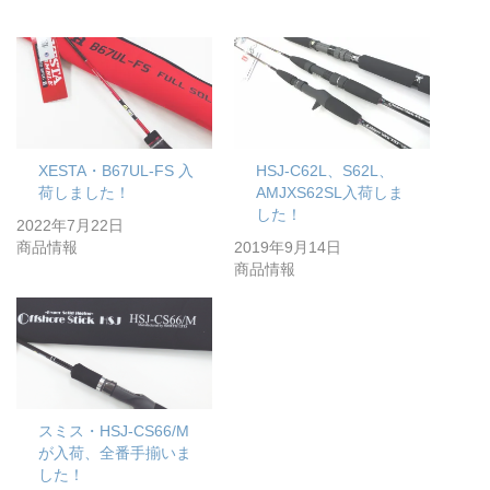
XESTA・B67UL-FS 入
HSJ-C62L、S62L、
荷しました！
AMJXS62SL入荷しま
した！
2022年7月22日
商品情報
2019年9月14日
商品情報
スミス・HSJ-CS66/M
が入荷、全番手揃いま
した！