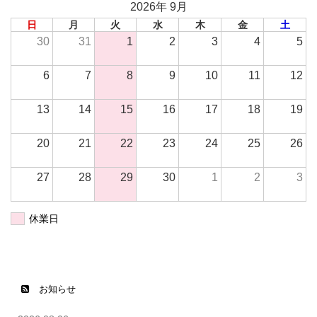
2026年 9月
日
月
火
水
木
金
土
30
31
1
2
3
4
5
6
7
8
9
10
11
12
13
14
15
16
17
18
19
20
21
22
23
24
25
26
27
28
29
30
1
2
3
休業日
お知らせ