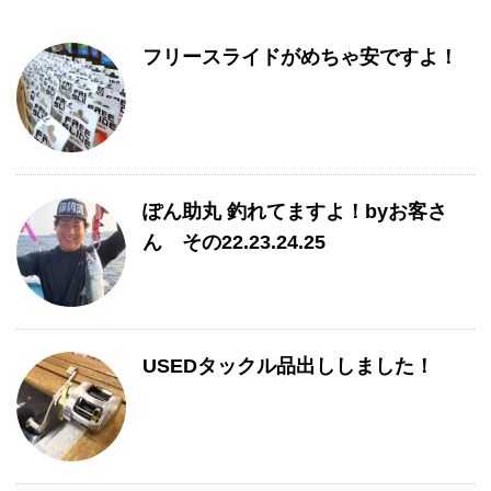
フリースライドがめちゃ安ですよ！
ぽん助丸 釣れてますよ！byお客さ
ん その22.23.24.25
USEDタックル品出ししました！