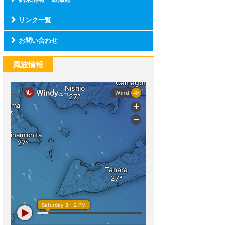
リンク一覧
お問い合わせ
風波情報