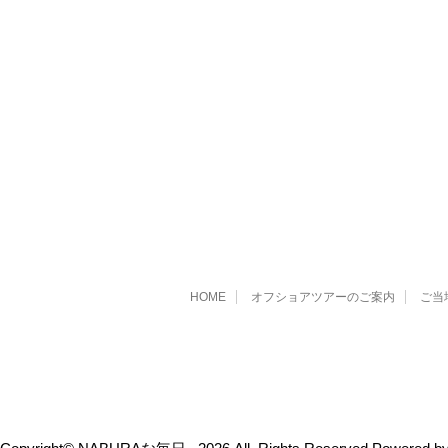
HOME
オフショアツアーのご案内
ご当