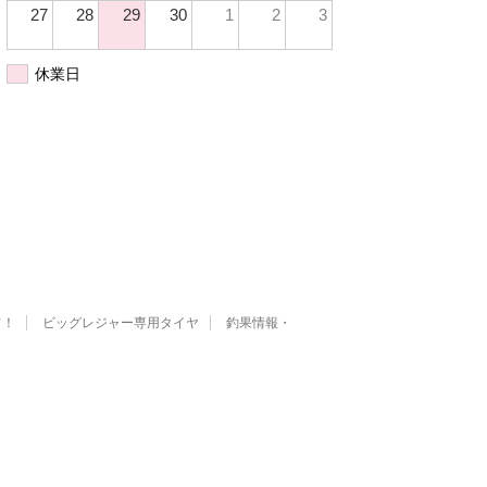
27
28
29
30
1
2
3
休業日
フ！
ビッグレジャー専用タイヤ
釣果情報・