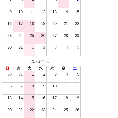
9
10
11
12
13
14
15
16
17
18
19
20
21
22
23
24
25
26
27
28
29
30
31
1
2
3
4
5
2026年 9月
日
月
火
水
木
金
土
30
31
1
2
3
4
5
6
7
8
9
10
11
12
13
14
15
16
17
18
19
20
21
22
23
24
25
26