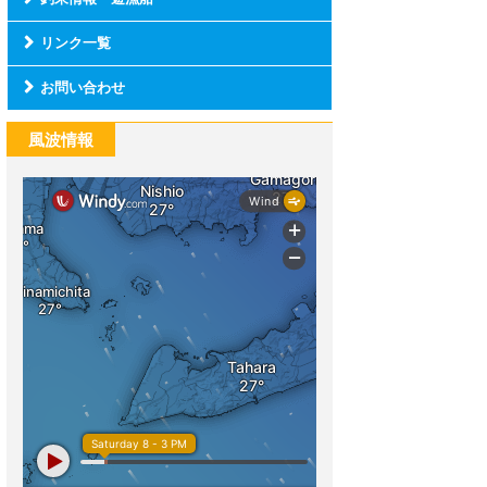
リンク一覧
お問い合わせ
風波情報