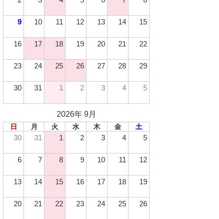
9
10
11
12
13
14
15
16
17
18
19
20
21
22
23
24
25
26
27
28
29
30
31
1
2
3
4
5
2026年 9月
日
月
火
水
木
金
土
30
31
1
2
3
4
5
6
7
8
9
10
11
12
13
14
15
16
17
18
19
20
21
22
23
24
25
26