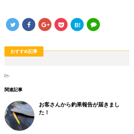
B!
おすすめ記事
-
関連記事
お客さんから釣果報告が届きまし
た！