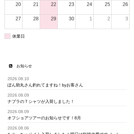
20
21
22
23
24
25
26
27
28
29
30
1
2
3
休業日
お知らせ
2026.08.10
ぽん助丸さん釣れてますね！byお客さん
2026.08.09
ナブラのＴシャツが入荷しました！
2026.08.09
オフショアツアーのお知らせです！8月
2026.08.06