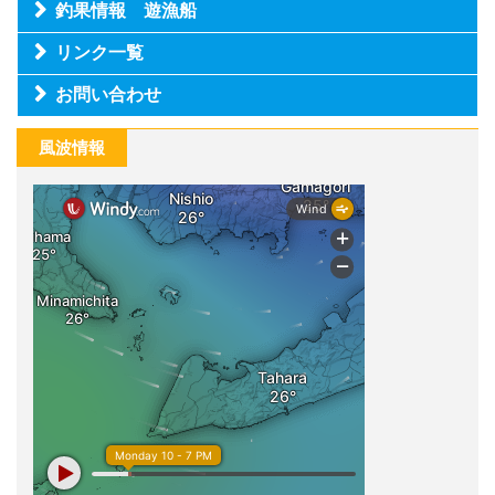
釣果情報 遊漁船
リンク一覧
お問い合わせ
風波情報