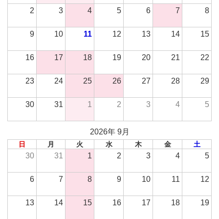
2
3
4
5
6
7
8
9
10
11
12
13
14
15
16
17
18
19
20
21
22
23
24
25
26
27
28
29
30
31
1
2
3
4
5
2026年 9月
日
月
火
水
木
金
土
30
31
1
2
3
4
5
6
7
8
9
10
11
12
13
14
15
16
17
18
19