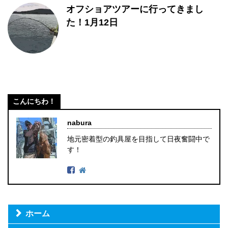
オフショアツアーに行ってきまし
た！1月12日
こんにちわ！
nabura
地元密着型の釣具屋を目指して日夜奮闘中で
す！
ホーム