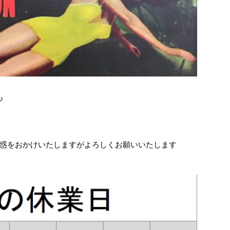
♪
惑をおかけいたしますがよろしくお願いいたします