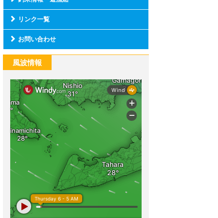
リンク一覧
お問い合わせ
風波情報