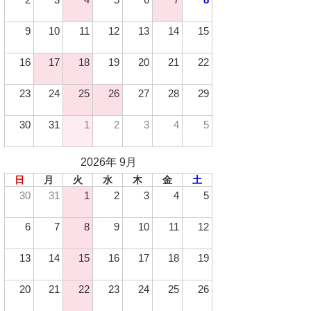
9
10
11
12
13
14
15
16
17
18
19
20
21
22
23
24
25
26
27
28
29
30
31
1
2
3
4
5
2026年 9月
日
月
火
水
木
金
土
30
31
1
2
3
4
5
6
7
8
9
10
11
12
13
14
15
16
17
18
19
20
21
22
23
24
25
26