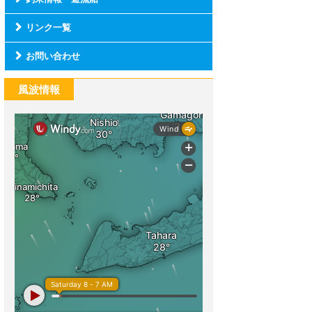
リンク一覧
お問い合わせ
風波情報