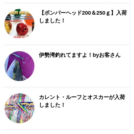
【ボンバーヘッド200＆250ｇ】入荷
しました！
伊勢湾釣れてますよ！byお客さん
カレント・ルーフとオスカーが入荷
しました！