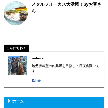
メタルフォーカス大活躍！byお客さ
ん
こんにちわ！
nabura
地元密着型の釣具屋を目指して日夜奮闘中で
す！
ホーム