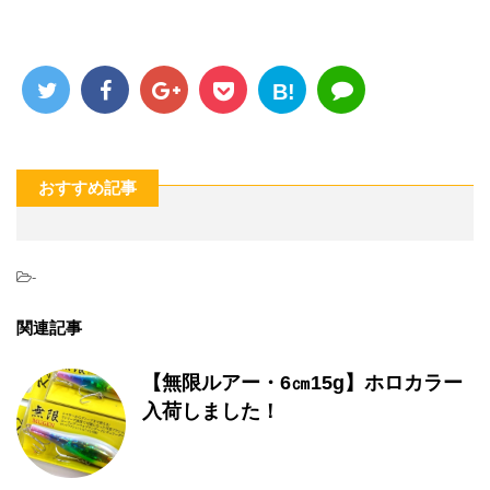
B!
おすすめ記事
-
関連記事
【無限ルアー・6㎝15g】ホロカラー
入荷しました！