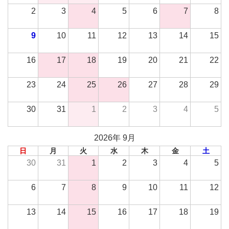
2
3
4
5
6
7
8
9
10
11
12
13
14
15
16
17
18
19
20
21
22
23
24
25
26
27
28
29
30
31
1
2
3
4
5
2026年 9月
日
月
火
水
木
金
土
30
31
1
2
3
4
5
6
7
8
9
10
11
12
13
14
15
16
17
18
19