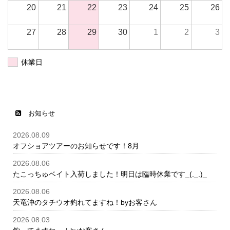
20
21
22
23
24
25
26
27
28
29
30
1
2
3
休業日
お知らせ
2026.08.09
オフショアツアーのお知らせです！8月
2026.08.06
たこっちゅベイト入荷しました！明日は臨時休業です_(._.)_
2026.08.06
天竜沖のタチウオ釣れてますね！byお客さん
2026.08.03