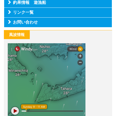
釣果情報 遊漁船
リンク一覧
お問い合わせ
風波情報