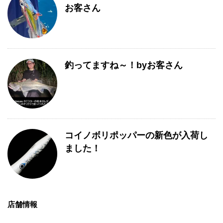
お客さん
釣ってますね～！byお客さん
コイノボリポッパーの新色が入荷し
ました！
店舗情報