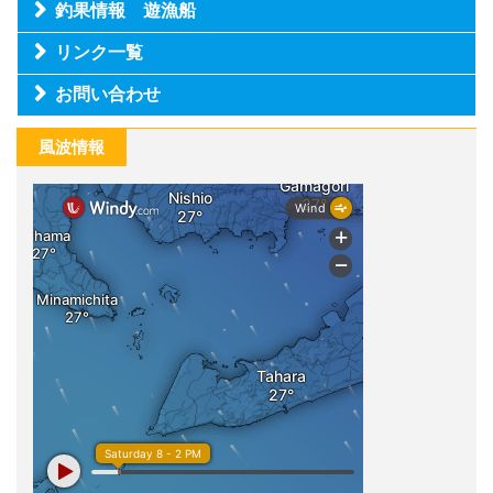
釣果情報 遊漁船
リンク一覧
お問い合わせ
風波情報