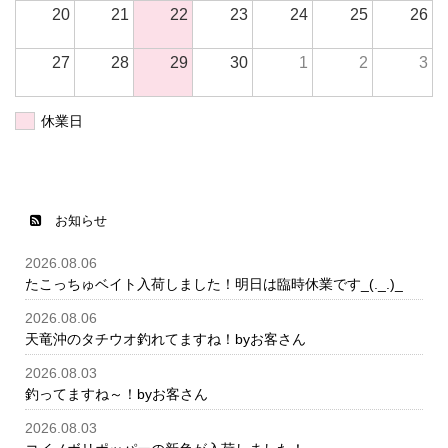
20
21
22
23
24
25
26
27
28
29
30
1
2
3
休業日
お知らせ
2026.08.06
たこっちゅベイト入荷しました！明日は臨時休業です_(._.)_
2026.08.06
天竜沖のタチウオ釣れてますね！byお客さん
2026.08.03
釣ってますね～！byお客さん
2026.08.03