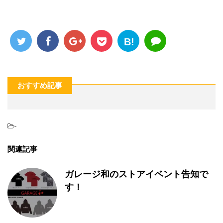
B!
おすすめ記事
-
関連記事
ガレージ和のストアイベント告知で
す！