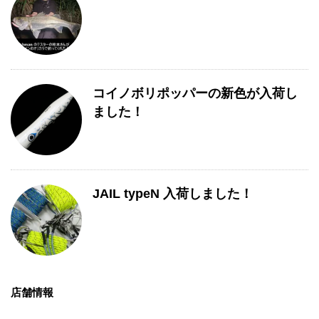
コイノボリポッパーの新色が入荷し
ました！
JAIL typeN 入荷しました！
店舗情報