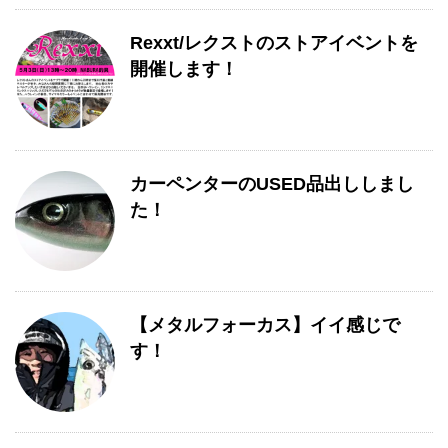
Rexxt/レクストのストアイベントを
開催します！
カーペンターのUSED品出ししまし
た！
【メタルフォーカス】イイ感じで
す！