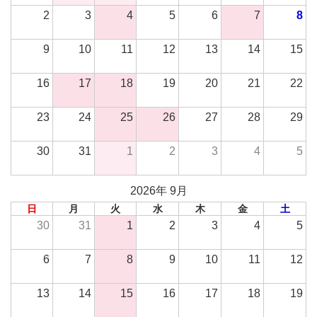
2
3
4
5
6
7
8
9
10
11
12
13
14
15
16
17
18
19
20
21
22
23
24
25
26
27
28
29
30
31
1
2
3
4
5
2026年 9月
日
月
火
水
木
金
土
30
31
1
2
3
4
5
6
7
8
9
10
11
12
13
14
15
16
17
18
19