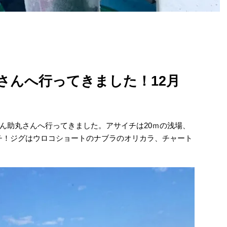
さんへ行ってきました！12月
ん助丸さんへ行ってきました。アサイチは20ｍの浅場、
チ！ジグはウロコショートのナブラのオリカラ、チャート