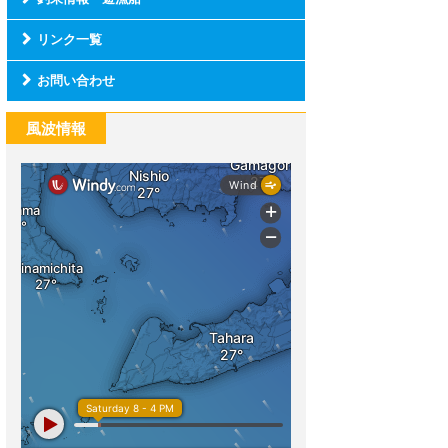
リンク一覧
お問い合わせ
風波情報