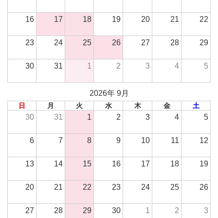
16
17
18
19
20
21
22
23
24
25
26
27
28
29
30
31
1
2
3
4
5
2026年 9月
日
月
火
水
木
金
土
30
31
1
2
3
4
5
6
7
8
9
10
11
12
13
14
15
16
17
18
19
20
21
22
23
24
25
26
27
28
29
30
1
2
3