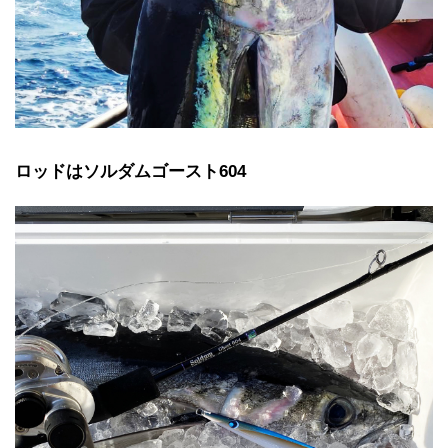
ロッドはソルダムゴースト604