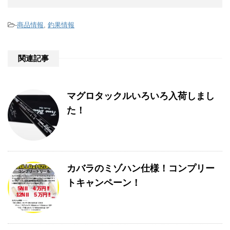
-
商品情報
,
釣果情報
関連記事
マグロタックルいろいろ入荷しまし
た！
カバラのミゾハン仕様！コンプリー
トキャンペーン！