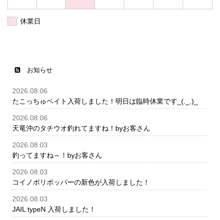
休業日
お知らせ
2026.08.06
たこっちゅベイト入荷しました！明日は臨時休業です_(._.)_
2026.08.06
天竜沖のタチウオ釣れてますね！byお客さん
2026.08.03
釣ってますね～！byお客さん
2026.08.03
コイノボリポッパーの新色が入荷しました！
2026.08.03
JAIL typeN 入荷しました！