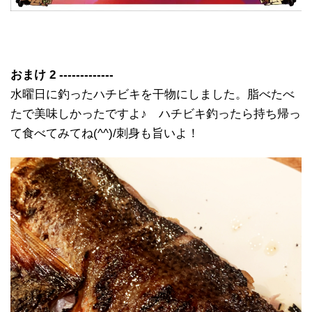
おまけ 2 -------------
水曜日に釣ったハチビキを干物にしました。脂べたべ
たで美味しかったですよ♪ ハチビキ釣ったら持ち帰っ
て食べてみてね(^^)/刺身も旨いよ！