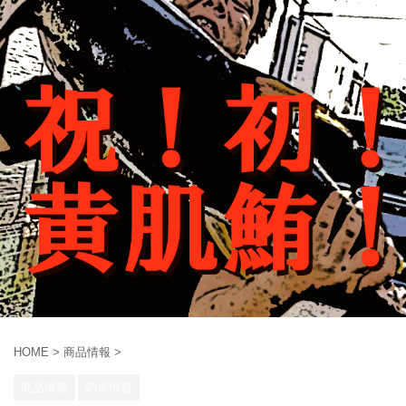
HOME
>
商品情報
>
商品情報
釣果情報