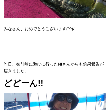
みなさん、おめでとうございます(^^)/
昨日、御前崎に遊びに行ったNIさんからも釣果報告が
届きました。
どどーん!!