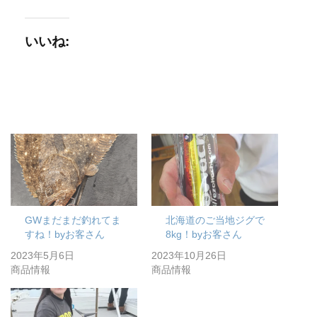
いいね:
GWまだまだ釣れてま
北海道のご当地ジグで
すね！byお客さん
8kg！byお客さん
2023年5月6日
2023年10月26日
商品情報
商品情報