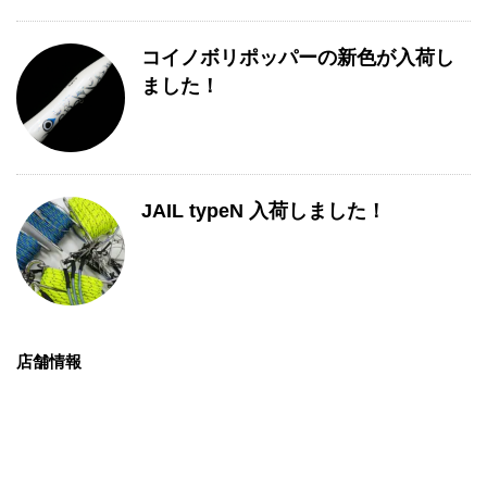
コイノボリポッパーの新色が入荷し
ました！
JAIL typeN 入荷しました！
店舗情報