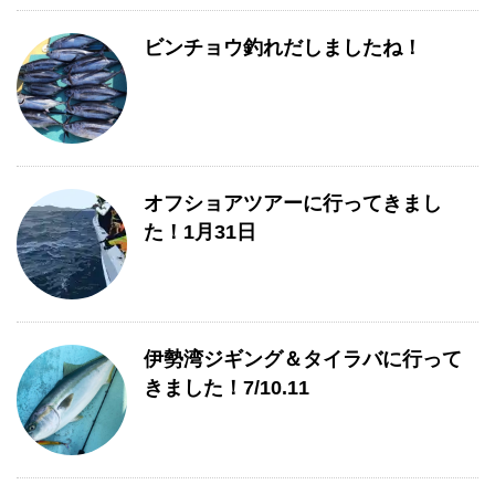
ビンチョウ釣れだしましたね！
オフショアツアーに行ってきまし
た！1月31日
伊勢湾ジギング＆タイラバに行って
きました！7/10.11