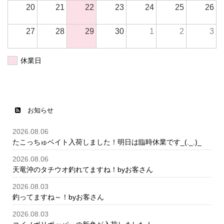
20
21
22
23
24
25
26
27
28
29
30
1
2
3
休業日
お知らせ
2026.08.06
たこっちゅベイト入荷しました！明日は臨時休業です_(._.)_
2026.08.06
天竜沖のタチウオ釣れてますね！byお客さん
2026.08.03
釣ってますね～！byお客さん
2026.08.03