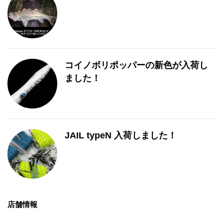
コイノボリポッパーの新色が入荷し
ました！
JAIL typeN 入荷しました！
店舗情報