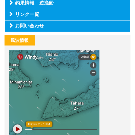
釣果情報 遊漁船
リンク一覧
お問い合わせ
風波情報