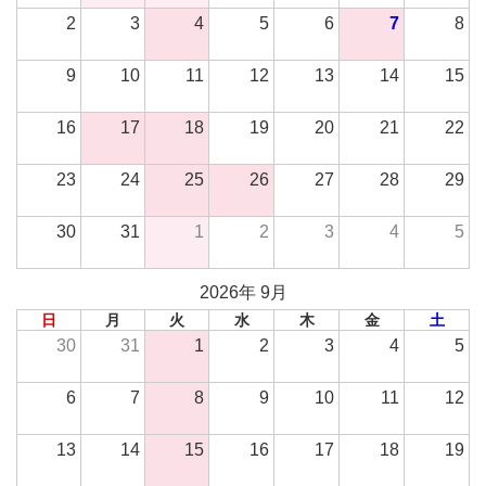
2
3
4
5
6
7
8
9
10
11
12
13
14
15
16
17
18
19
20
21
22
23
24
25
26
27
28
29
30
31
1
2
3
4
5
2026年 9月
日
月
火
水
木
金
土
30
31
1
2
3
4
5
6
7
8
9
10
11
12
13
14
15
16
17
18
19