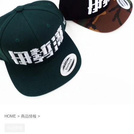
HOME
>
商品情報
>
商品情報