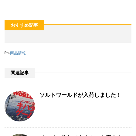
おすすめ記事
-
商品情報
関連記事
ソルトワールドが入荷しました！