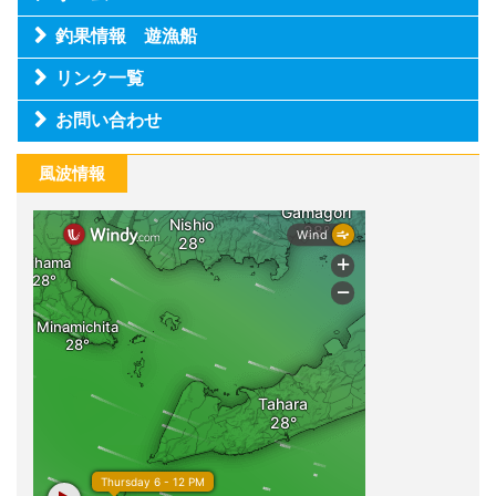
釣果情報 遊漁船
リンク一覧
お問い合わせ
風波情報