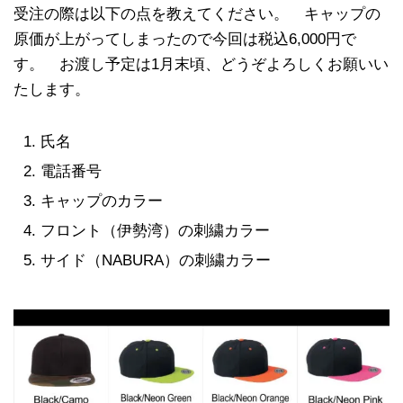
受注の際は以下の点を教えてください。 キャップの
原価が上がってしまったので今回は税込6,000円で
す。 お渡し予定は1月末頃、どうぞよろしくお願いい
たします。
氏名
電話番号
キャップのカラー
フロント（伊勢湾）の刺繍カラー
サイド（NABURA）の刺繍カラー