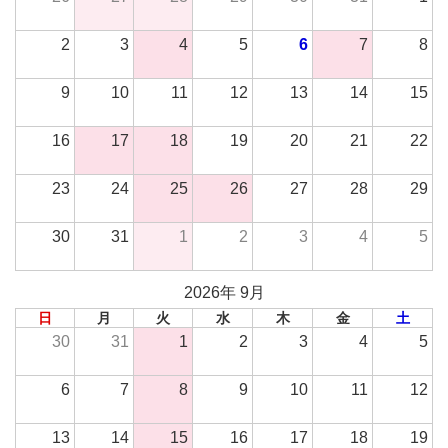
2
3
4
5
6
7
8
9
10
11
12
13
14
15
16
17
18
19
20
21
22
23
24
25
26
27
28
29
30
31
1
2
3
4
5
2026年 9月
日
月
火
水
木
金
土
30
31
1
2
3
4
5
6
7
8
9
10
11
12
13
14
15
16
17
18
19