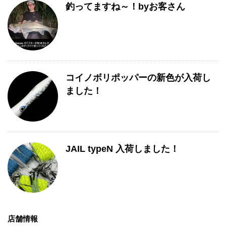
釣ってますね～！byお客さん
コイノボリポッパーの新色が入荷し
ました！
JAIL typeN 入荷しました！
店舗情報