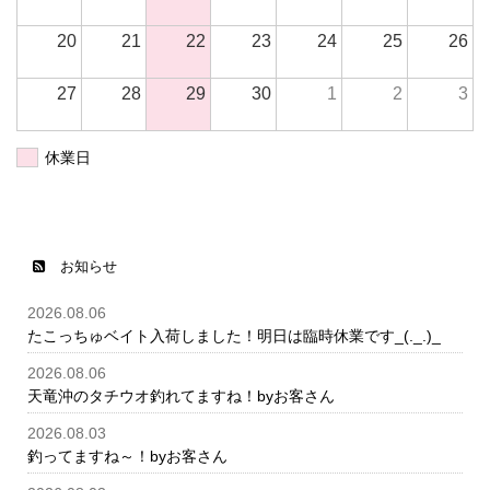
20
21
22
23
24
25
26
27
28
29
30
1
2
3
休業日
お知らせ
2026.08.06
たこっちゅベイト入荷しました！明日は臨時休業です_(._.)_
2026.08.06
天竜沖のタチウオ釣れてますね！byお客さん
2026.08.03
釣ってますね～！byお客さん