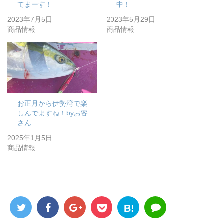
てまーす！
中！
2023年7月5日
2023年5月29日
商品情報
商品情報
お正月から伊勢湾で楽
しんでますね！byお客
さん
2025年1月5日
商品情報
B!