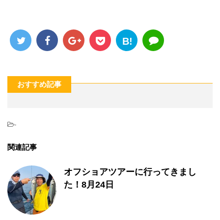
B!
おすすめ記事
-
関連記事
オフショアツアーに行ってきまし
た！8月24日