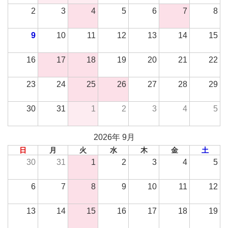
2
3
4
5
6
7
8
9
10
11
12
13
14
15
16
17
18
19
20
21
22
23
24
25
26
27
28
29
30
31
1
2
3
4
5
2026年 9月
日
月
火
水
木
金
土
30
31
1
2
3
4
5
6
7
8
9
10
11
12
13
14
15
16
17
18
19