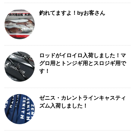
釣れてますよ！byお客さん
ロッドがイロイロ入荷しました！マ
グロ用とトンジギ用とスロジギ用で
す！
ゼニス・カレントラインキャスティ
ズム入荷しました！