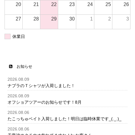
20
21
22
23
24
25
26
27
28
29
30
1
2
3
休業日
お知らせ
2026.08.09
ナブラのＴシャツが入荷しました！
2026.08.09
オフショアツアーのお知らせです！8月
2026.08.06
たこっちゅベイト入荷しました！明日は臨時休業です_(._.)_
2026.08.06