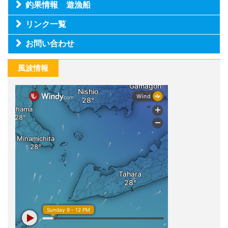
釣果情報 遊漁船
リンク一覧
お問い合わせ
風波情報