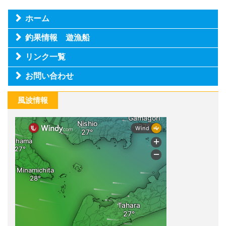
ホーム
釣果情報 遊漁船
リンク一覧
お問い合わせ
風波情報