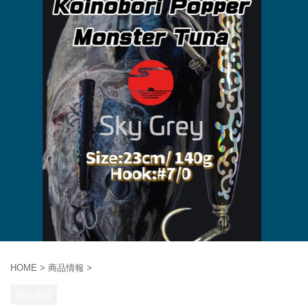
HOME
>
商品情報
>
商品情報