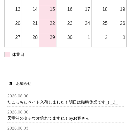
13
14
15
16
17
18
19
20
21
22
23
24
25
26
27
28
29
30
1
2
3
休業日
お知らせ
2026.08.06
たこっちゅベイト入荷しました！明日は臨時休業です_(._.)_
2026.08.06
天竜沖のタチウオ釣れてますね！byお客さん
2026.08.03