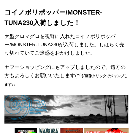
コイノボリポッパー/MONSTER-
TUNA230入荷しました！
大型クロマグロを視野に入れたコイノボリポッパ
ー/MONSTER-TUNA230が入荷しました。しばらく売
り切れていてご迷惑をおかけしました。
ヤフーショッピングにもアップしましたので、遠方の
方もよろしくお願いいたします(^^)/
画像クリックでジャンプし
ます↓↓