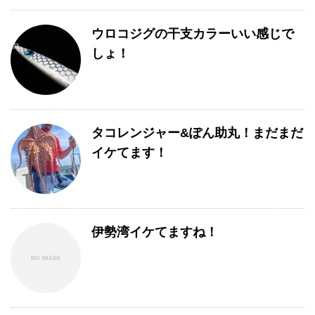
ウロコジグの干支カラーいい感じで
しょ！
タコレンジャー&ぽん助丸！まだまだ
イケてます！
伊勢湾イケてますね！