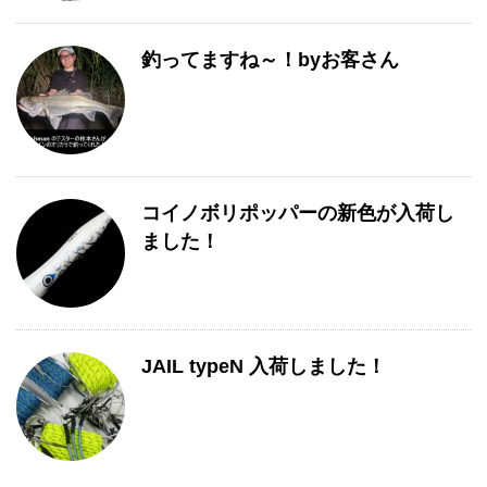
釣ってますね～！byお客さん
コイノボリポッパーの新色が入荷し
ました！
JAIL typeN 入荷しました！