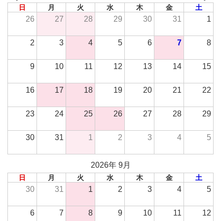
日
月
火
水
木
金
土
26
27
28
29
30
31
1
2
3
4
5
6
7
8
9
10
11
12
13
14
15
16
17
18
19
20
21
22
23
24
25
26
27
28
29
30
31
1
2
3
4
5
2026年 9月
日
月
火
水
木
金
土
30
31
1
2
3
4
5
6
7
8
9
10
11
12