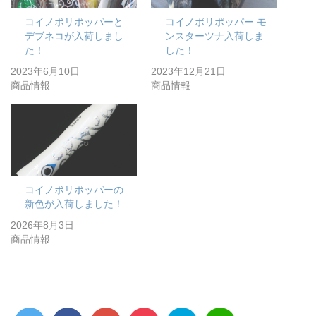
コイノボリポッパーと
コイノボリポッパー モ
デブネコが入荷しまし
ンスターツナ入荷しま
た！
した！
2023年6月10日
2023年12月21日
商品情報
商品情報
コイノボリポッパーの
新色が入荷しました！
2026年8月3日
商品情報