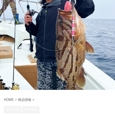
HOME
>
商品情報
>
商品情報
釣果情報