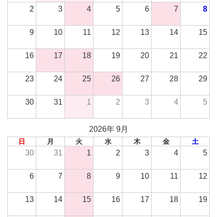
2
3
4
5
6
7
8
9
10
11
12
13
14
15
16
17
18
19
20
21
22
23
24
25
26
27
28
29
30
31
1
2
3
4
5
2026年 9月
日
月
火
水
木
金
土
30
31
1
2
3
4
5
6
7
8
9
10
11
12
13
14
15
16
17
18
19