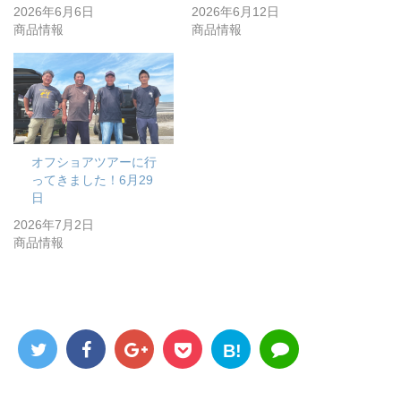
2026年6月6日
2026年6月12日
商品情報
商品情報
オフショアツアーに行
ってきました！6月29
日
2026年7月2日
商品情報
B!