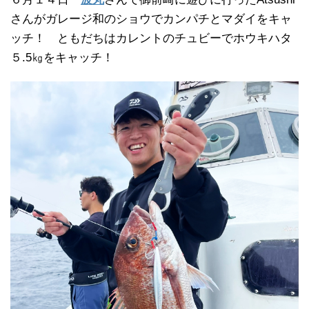
さんがガレージ和のショウでカンパチとマダイをキャ
ッチ！ ともだちはカレントのチュビーでホウキハタ
５.5㎏をキャッチ！