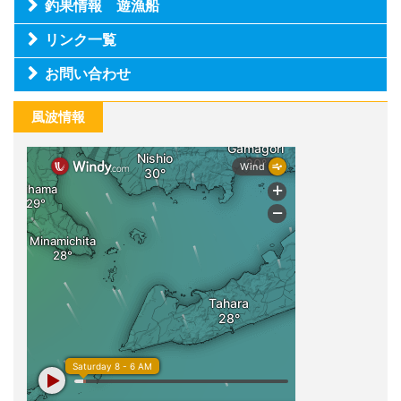
釣果情報 遊漁船
リンク一覧
お問い合わせ
風波情報