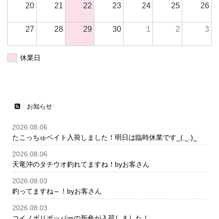
20
21
22
23
24
25
26
27
28
29
30
1
2
3
休業日
お知らせ
2026.08.06
たこっちゅベイト入荷しました！明日は臨時休業です_(._.)_
2026.08.06
天竜沖のタチウオ釣れてますね！byお客さん
2026.08.03
釣ってますね～！byお客さん
2026.08.03
コイノボリポッパーの新色が入荷しました！