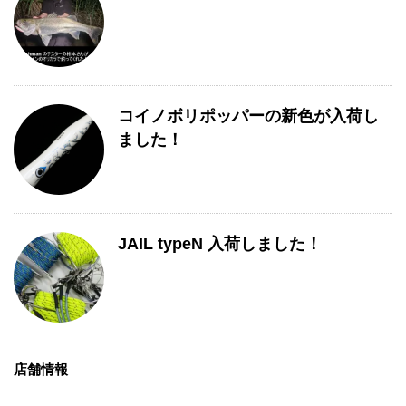
コイノボリポッパーの新色が入荷し
ました！
JAIL typeN 入荷しました！
店舗情報