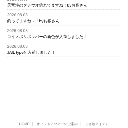
天竜沖のタチウオ釣れてますね！byお客さん
2026.08.03
釣ってますね～！byお客さん
2026.08.03
コイノボリポッパーの新色が入荷しました！
2026.08.03
JAIL typeN 入荷しました！
HOME
オフショアツアーのご案内
ご当地アイテム