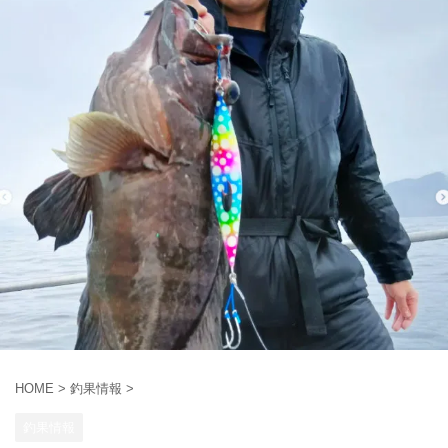
HOME
>
釣果情報
>
釣果情報