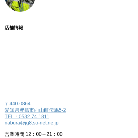
店舗情報
〒440-0864
愛知県豊橋市向山町伝馬5-2
TEL：0532-74-1811
nabura@jg8.so-net.ne.jp
営業時間 12：00～21：00