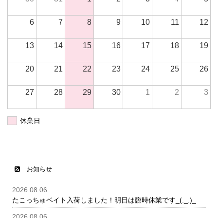
6
7
8
9
10
11
12
13
14
15
16
17
18
19
20
21
22
23
24
25
26
27
28
29
30
1
2
3
休業日
お知らせ
2026.08.06
たこっちゅベイト入荷しました！明日は臨時休業です_(._.)_
2026.08.06