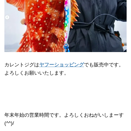
カレントジグは
ヤフーショッピング
でも販売中です。
よろしくお願いいたします。
年末年始の営業時間です。よろしくおねがいしまーす
(^^)/