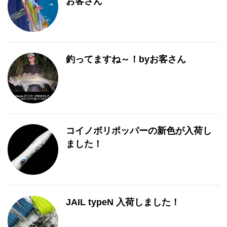
お客さん
釣ってますね～！byお客さん
コイノボリポッパーの新色が入荷し
ました！
JAIL typeN 入荷しました！