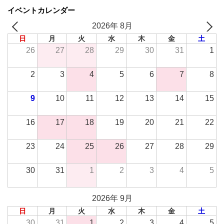
イベントカレンダー
2026年 8月
日
月
火
水
木
金
土
26
27
28
29
30
31
1
2
3
4
5
6
7
8
9
10
11
12
13
14
15
16
17
18
19
20
21
22
23
24
25
26
27
28
29
30
31
1
2
3
4
5
2026年 9月
日
月
火
水
木
金
土
30
31
1
2
3
4
5