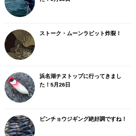
ストーク・ムーンラビット炸裂！
浜名湖チヌトップに行ってきまし
た！5月26日
ビンチョウジギング絶好調ですね！