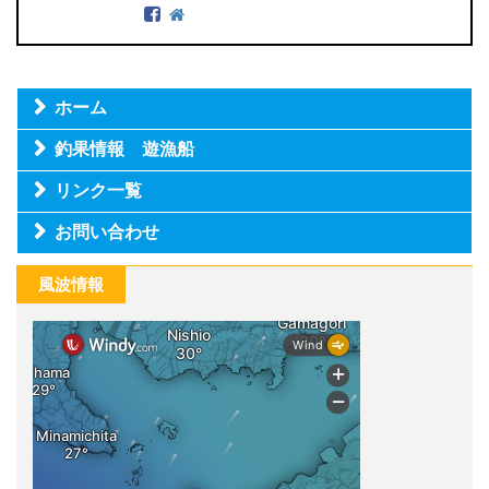
ホーム
釣果情報 遊漁船
リンク一覧
お問い合わせ
風波情報