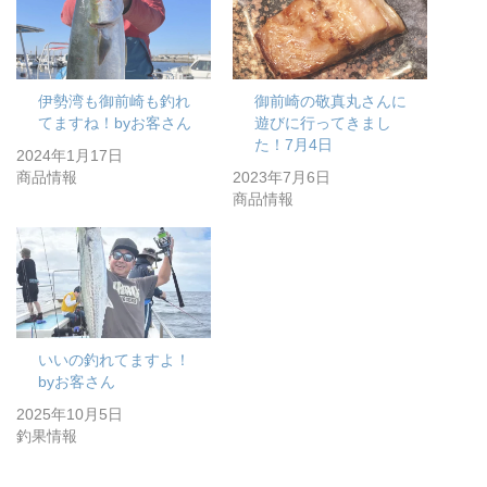
伊勢湾も御前崎も釣れ
御前崎の敬真丸さんに
てますね！byお客さん
遊びに行ってきまし
た！7月4日
2024年1月17日
商品情報
2023年7月6日
商品情報
いいの釣れてますよ！
byお客さん
2025年10月5日
釣果情報