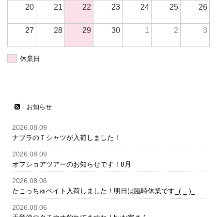
20
21
22
23
24
25
26
27
28
29
30
1
2
3
休業日
お知らせ
2026.08.09
ナブラのＴシャツが入荷しました！
2026.08.09
オフショアツアーのお知らせです！8月
2026.08.06
たこっちゅベイト入荷しました！明日は臨時休業です_(._.)_
2026.08.06