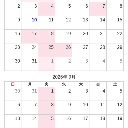
2
3
4
5
6
7
8
9
10
11
12
13
14
15
16
17
18
19
20
21
22
23
24
25
26
27
28
29
30
31
1
2
3
4
5
2026年 9月
日
月
火
水
木
金
土
30
31
1
2
3
4
5
6
7
8
9
10
11
12
13
14
15
16
17
18
19