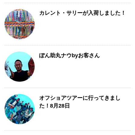
カレント・サリーが入荷しました！
ぽん助丸ナウbyお客さん
オフショアツアーに行ってきまし
た！8月28日