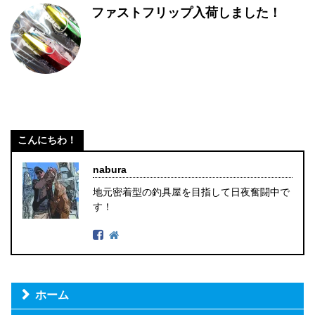
ファストフリップ入荷しました！
こんにちわ！
nabura
地元密着型の釣具屋を目指して日夜奮闘中で
す！
ホーム