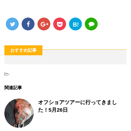
B!
おすすめ記事
-
関連記事
オフショアツアーに行ってきまし
た！5月26日