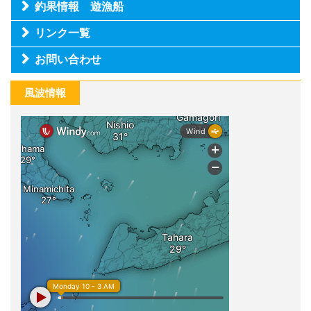
釣果情報 遊漁船
リンク一覧
お問い合わせ
風波情報