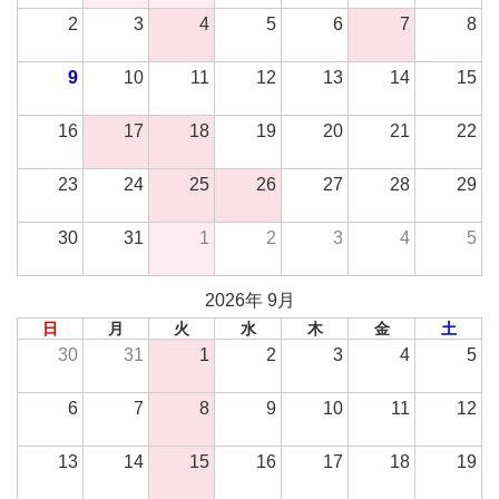
2
3
4
5
6
7
8
9
10
11
12
13
14
15
16
17
18
19
20
21
22
23
24
25
26
27
28
29
30
31
1
2
3
4
5
2026年 9月
日
月
火
水
木
金
土
30
31
1
2
3
4
5
6
7
8
9
10
11
12
13
14
15
16
17
18
19