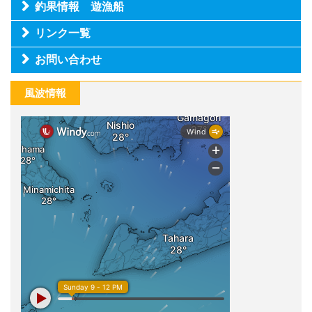
釣果情報 遊漁船
リンク一覧
お問い合わせ
風波情報