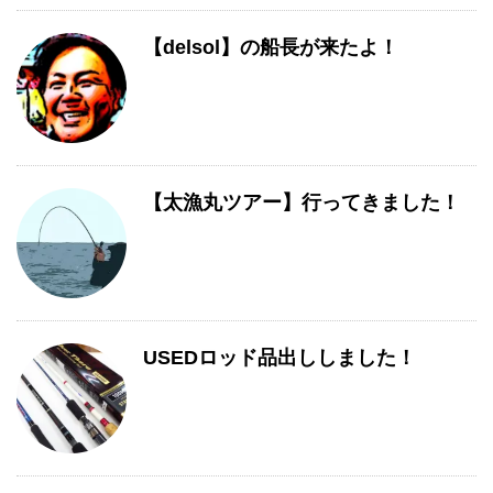
【delsol】の船長が来たよ！
【太漁丸ツアー】行ってきました！
USEDロッド品出ししました！