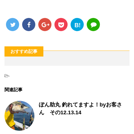
B!
おすすめ記事
-
関連記事
ぽん助丸 釣れてますよ！byお客さ
ん その12.13.14