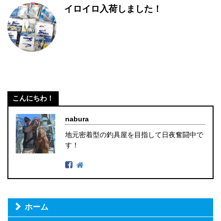
イロイロ入荷しました！
こんにちわ！
nabura
地元密着型の釣具屋を目指して日夜奮闘中で
す！
ホーム