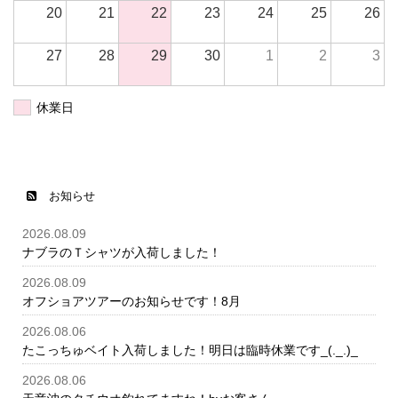
20
21
22
23
24
25
26
27
28
29
30
1
2
3
休業日
お知らせ
2026.08.09
ナブラのＴシャツが入荷しました！
2026.08.09
オフショアツアーのお知らせです！8月
2026.08.06
たこっちゅベイト入荷しました！明日は臨時休業です_(._.)_
2026.08.06