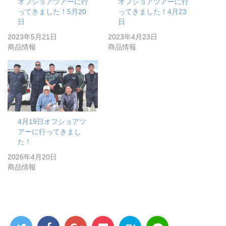
オフショアツアーに行
オフショアツアーに行
ってきました！5月20
ってきました！4月23
日
日
2023年5月21日
2023年4月23日
商品情報
商品情報
4月19日オフショアツ
アーに行ってきまし
た！
2026年4月20日
商品情報