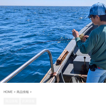
HOME
>
商品情報
>
商品情報
釣果情報