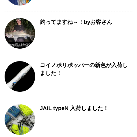
釣ってますね～！byお客さん
コイノボリポッパーの新色が入荷し
ました！
JAIL typeN 入荷しました！