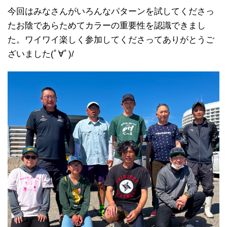
今回はみなさんがいろんなパターンを試してくださっ
たお陰であらためてカラーの重要性を認識できまし
た。ワイワイ楽しく参加してくださってありがとうご
ざいました(ﾟ∀ﾟ)/