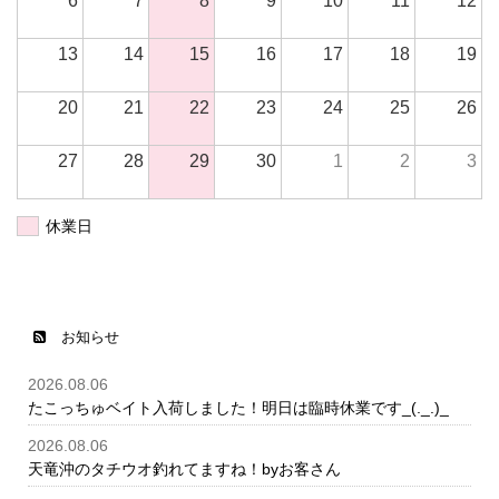
6
7
8
9
10
11
12
13
14
15
16
17
18
19
20
21
22
23
24
25
26
27
28
29
30
1
2
3
休業日
お知らせ
2026.08.06
たこっちゅベイト入荷しました！明日は臨時休業です_(._.)_
2026.08.06
天竜沖のタチウオ釣れてますね！byお客さん