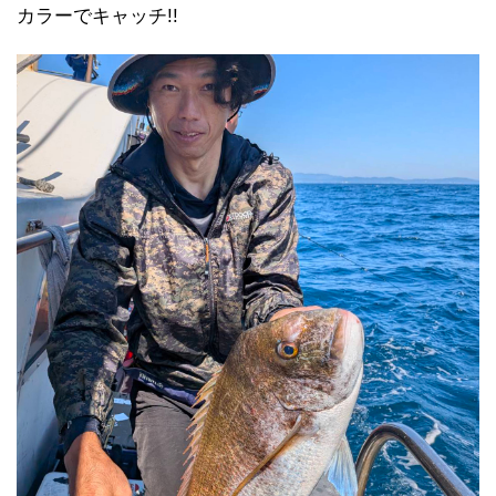
カラーでキャッチ!!