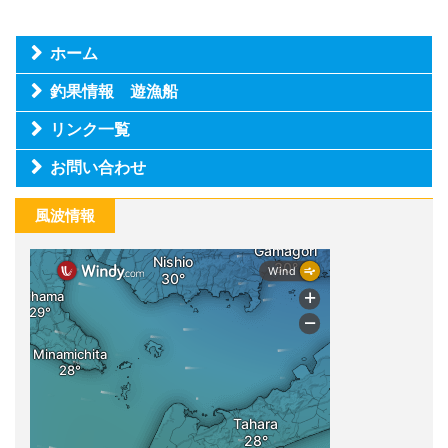
ホーム
釣果情報 遊漁船
リンク一覧
お問い合わせ
風波情報