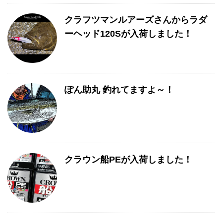
クラフツマンルアーズさんからラダ
ーヘッド120Sが入荷しました！
ぽん助丸 釣れてますよ～！
クラウン船PEが入荷しました！