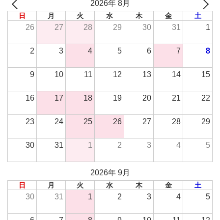
2026年 8月
日
月
火
水
木
金
土
26
27
28
29
30
31
1
2
3
4
5
6
7
8
9
10
11
12
13
14
15
16
17
18
19
20
21
22
23
24
25
26
27
28
29
30
31
1
2
3
4
5
2026年 9月
日
月
火
水
木
金
土
30
31
1
2
3
4
5