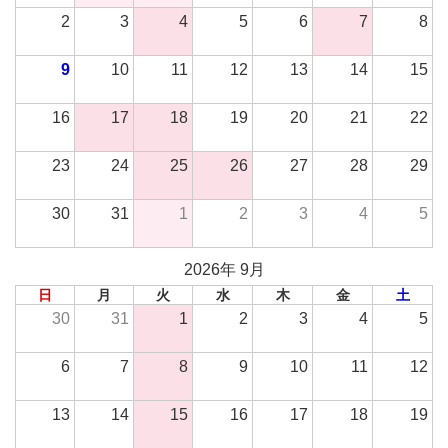
2
3
4
5
6
7
8
9
10
11
12
13
14
15
16
17
18
19
20
21
22
23
24
25
26
27
28
29
30
31
1
2
3
4
5
2026年 9月
日
月
火
水
木
金
土
30
31
1
2
3
4
5
6
7
8
9
10
11
12
13
14
15
16
17
18
19