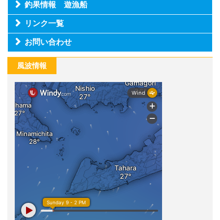
釣果情報 遊漁船
リンク一覧
お問い合わせ
風波情報