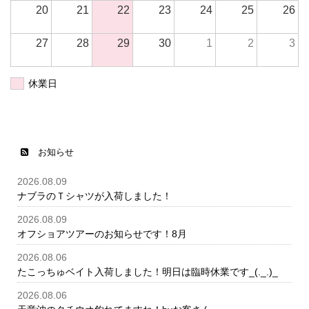
20
21
22
23
24
25
26
27
28
29
30
1
2
3
休業日
お知らせ
2026.08.09
ナブラのＴシャツが入荷しました！
2026.08.09
オフショアツアーのお知らせです！8月
2026.08.06
たこっちゅベイト入荷しました！明日は臨時休業です_(._.)_
2026.08.06