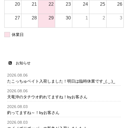
20
21
22
23
24
25
26
27
28
29
30
1
2
3
休業日
お知らせ
2026.08.06
たこっちゅベイト入荷しました！明日は臨時休業です_(._.)_
2026.08.06
天竜沖のタチウオ釣れてますね！byお客さん
2026.08.03
釣ってますね～！byお客さん
2026.08.03