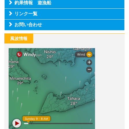
釣果情報 遊漁船
リンク一覧
お問い合わせ
風波情報