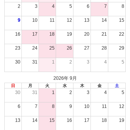
2
3
4
5
6
7
8
9
10
11
12
13
14
15
16
17
18
19
20
21
22
23
24
25
26
27
28
29
30
31
1
2
3
4
5
2026年 9月
日
月
火
水
木
金
土
30
31
1
2
3
4
5
6
7
8
9
10
11
12
13
14
15
16
17
18
19