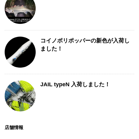
コイノボリポッパーの新色が入荷し
ました！
JAIL typeN 入荷しました！
店舗情報