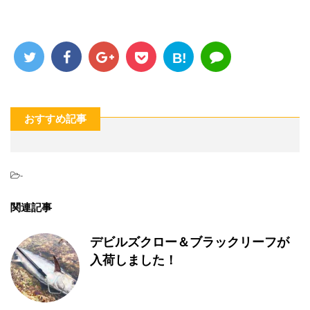
B!
おすすめ記事
-
関連記事
デビルズクロー＆ブラックリーフが
入荷しました！