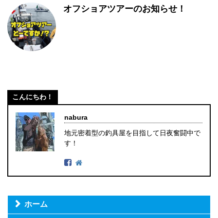
オフショアツアーのお知らせ！
こんにちわ！
nabura
地元密着型の釣具屋を目指して日夜奮闘中で
す！
ホーム