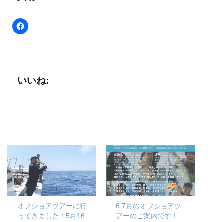
いいね:
オフショアツアーに行
6.7月のオフショアツ
ってきました！5月16
アーのご案内です！