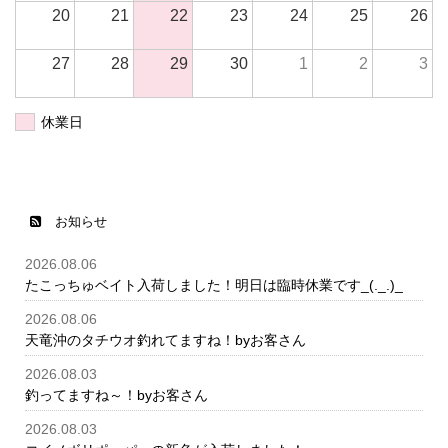
20
21
22
23
24
25
26
27
28
29
30
1
2
3
休業日
お知らせ
2026.08.06
たこっちゅベイト入荷しました！明日は臨時休業です_(._.)_
2026.08.06
天竜沖のタチウオ釣れてますね！byお客さん
2026.08.03
釣ってますね～！byお客さん
2026.08.03