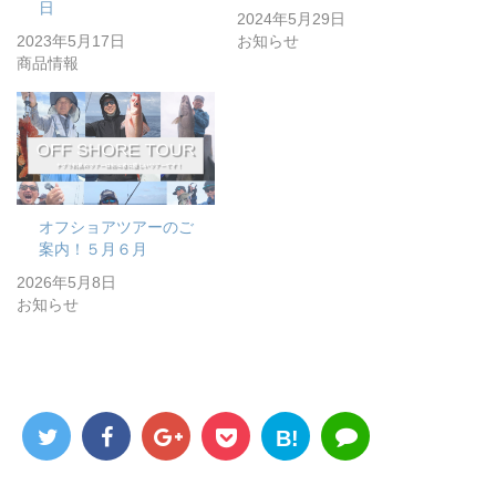
日
2024年5月29日
2023年5月17日
お知らせ
商品情報
オフショアツアーのご
案内！５月６月
2026年5月8日
お知らせ
B!