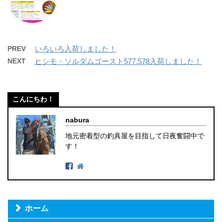
PREV
いろいろ入荷しました！
NEXT
ヒシモ・ソルダムゴースト577.578入荷しました！
こんにちわ！
nabura
地元密着型の釣具屋を目指して日夜奮闘中で
す！
ホーム