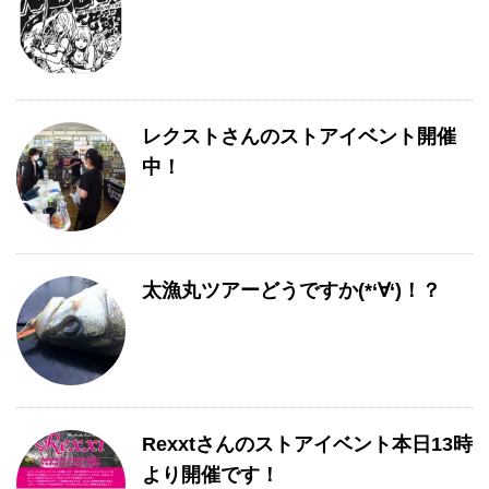
レクストさんのストアイベント開催
中！
太漁丸ツアーどうですか(*‘∀‘)！？
Rexxtさんのストアイベント本日13時
より開催です！