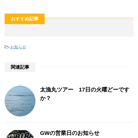
おすすめ記事
-
お知らせ
関連記事
太漁丸ツアー 17日の火曜どーです
か？
GWの営業日のお知らせ