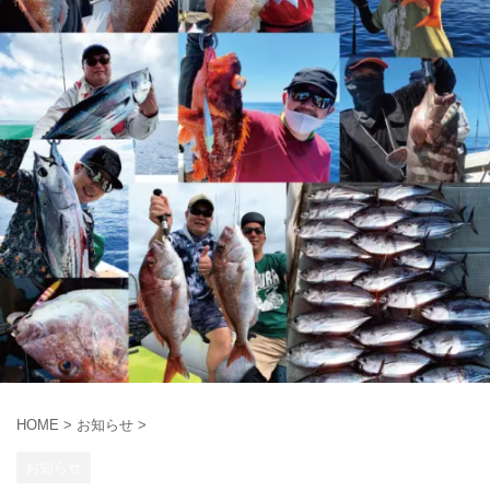
HOME
>
お知らせ
>
お知らせ