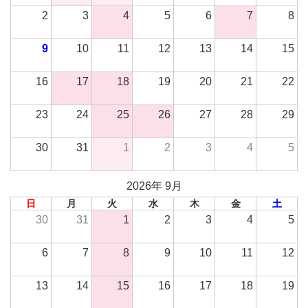
2
3
4
5
6
7
8
9
10
11
12
13
14
15
16
17
18
19
20
21
22
23
24
25
26
27
28
29
30
31
1
2
3
4
5
2026年 9月
日
月
火
水
木
金
土
30
31
1
2
3
4
5
6
7
8
9
10
11
12
13
14
15
16
17
18
19