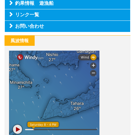
釣果情報 遊漁船
リンク一覧
お問い合わせ
風波情報