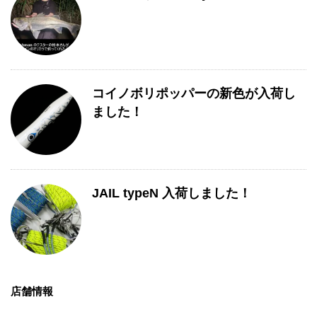
コイノボリポッパーの新色が入荷し
ました！
JAIL typeN 入荷しました！
店舗情報