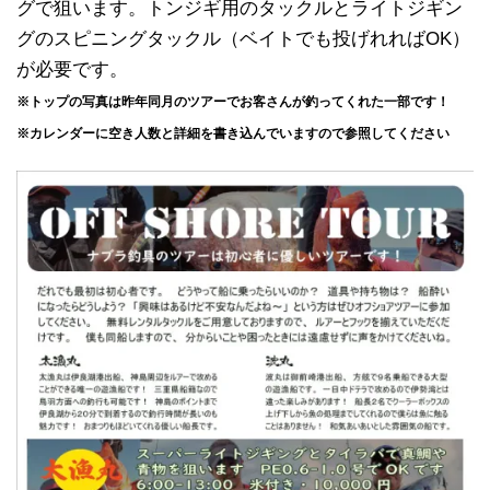
グで狙います。トンジギ用のタックルとライトジギン
グのスピニングタックル（ベイトでも投げれればOK）
が必要です。
※トップの写真は昨年同月のツアーでお客さんが釣ってくれた一部です！
※カレンダーに空き人数と詳細を書き込んでいますので参照してください