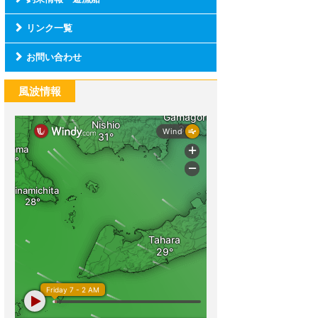
リンク一覧
お問い合わせ
風波情報