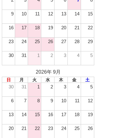
9
10
11
12
13
14
15
16
17
18
19
20
21
22
23
24
25
26
27
28
29
30
31
1
2
3
4
5
2026年 9月
日
月
火
水
木
金
土
30
31
1
2
3
4
5
6
7
8
9
10
11
12
13
14
15
16
17
18
19
20
21
22
23
24
25
26