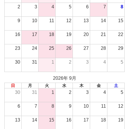
2
3
4
5
6
7
8
9
10
11
12
13
14
15
16
17
18
19
20
21
22
23
24
25
26
27
28
29
30
31
1
2
3
4
5
2026年 9月
日
月
火
水
木
金
土
30
31
1
2
3
4
5
6
7
8
9
10
11
12
13
14
15
16
17
18
19