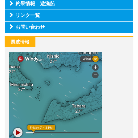
釣果情報 遊漁船
リンク一覧
お問い合わせ
風波情報