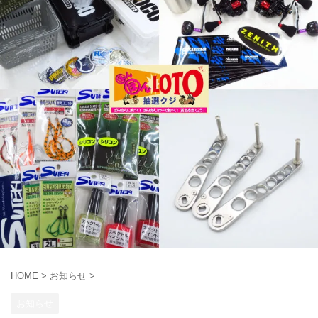
HOME
>
お知らせ
>
お知らせ