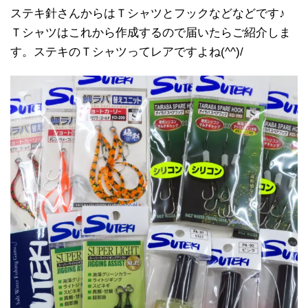
ステキ針さんからはＴシャツとフックなどなどです♪
Ｔシャツはこれから作成するので届いたらご紹介しま
す。ステキのＴシャツってレアですよね(^^)/