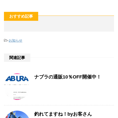
おすすめ記事
-
お知らせ
関連記事
ナブラの通販10％OFF開催中！
釣れてますね！byお客さん