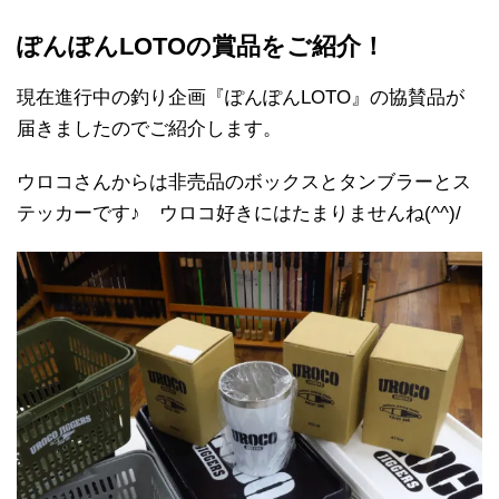
ぽんぽんLOTOの賞品をご紹介！
現在進行中の釣り企画『ぽんぽんLOTO』の協賛品が
届きましたのでご紹介します。
ウロコさんからは非売品のボックスとタンブラーとス
テッカーです♪ ウロコ好きにはたまりませんね(^^)/