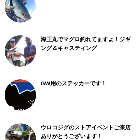
海王丸でマグロ釣れてますよ！ジギ
ング＆キャスティング
GW用のステッカーです！
ウロコジグのストアイベントご来店
ありがとうございます！