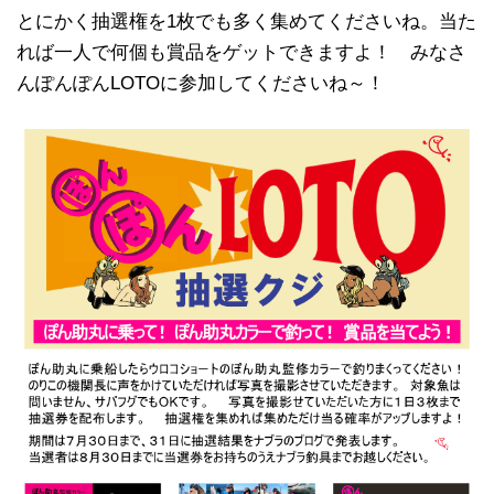
とにかく抽選権を1枚でも多く集めてくださいね。当た
れば一人で何個も賞品をゲットできますよ！ みなさ
んぽんぽんLOTOに参加してくださいね～！