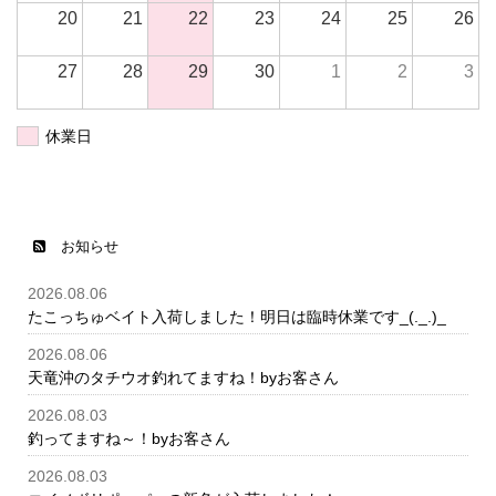
20
21
22
23
24
25
26
27
28
29
30
1
2
3
休業日
お知らせ
2026.08.06
たこっちゅベイト入荷しました！明日は臨時休業です_(._.)_
2026.08.06
天竜沖のタチウオ釣れてますね！byお客さん
2026.08.03
釣ってますね～！byお客さん
2026.08.03