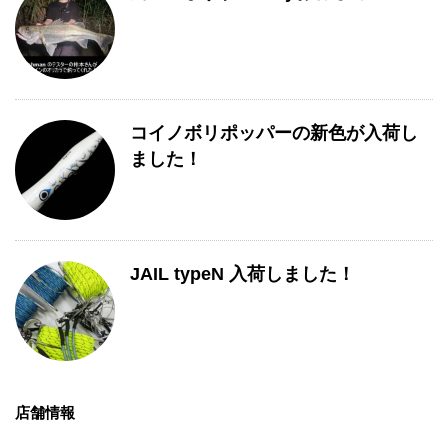
コイノボリポッパーの新色が入荷し
ました！
JAIL typeN 入荷しました！
店舗情報