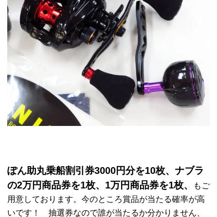
ぽん助丸乗船割引券3000円分を10枚、ナブラ
の2万円商品券を1枚、1万円商品券を1枚、
もご
用意しております。今のところ賞品が当たる確率が高
いです！ 抽選券なので誰が当たるか分かりません、