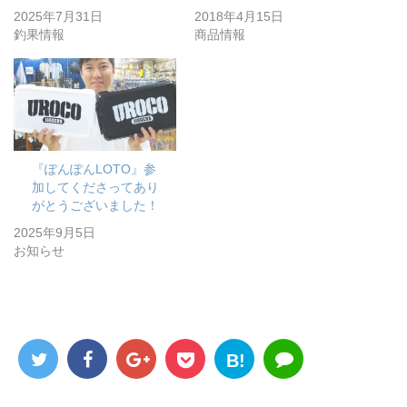
2025年7月31日
2018年4月15日
釣果情報
商品情報
『ぽんぽんLOTO』参
加してくださってあり
がとうございました！
2025年9月5日
お知らせ
B!