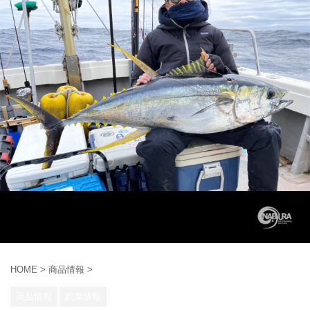
HOME
>
商品情報
>
商品情報
釣果情報