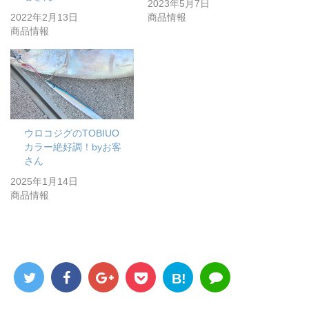
2023年5月7日
2022年2月13日
商品情報
商品情報
ウロコジグのTOBIUO
カラー絶好調！byお客
さん
2025年1月14日
商品情報
B!