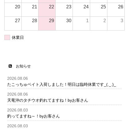
20
21
22
23
24
25
26
27
28
29
30
1
2
3
休業日
お知らせ
2026.08.06
たこっちゅベイト入荷しました！明日は臨時休業です_(._.)_
2026.08.06
天竜沖のタチウオ釣れてますね！byお客さん
2026.08.03
釣ってますね～！byお客さん
2026.08.03