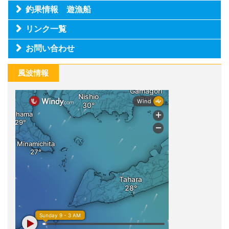
釣果情報 遊漁船
リンク一覧
お問い合わせ
風波情報