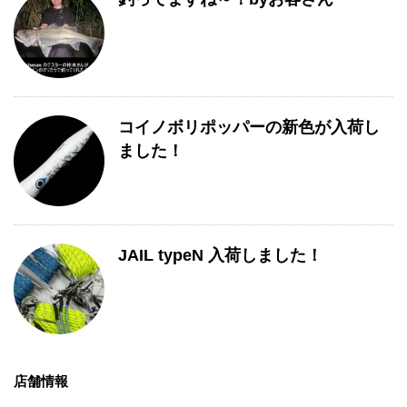
コイノボリポッパーの新色が入荷し
ました！
JAIL typeN 入荷しました！
店舗情報