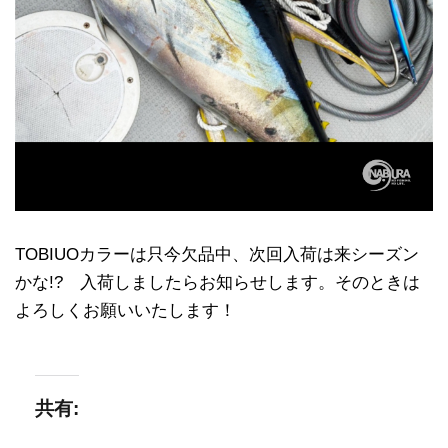
TOBIUOカラーは只今欠品中、次回入荷は来シーズン
かな!? 入荷しましたらお知らせします。そのときは
よろしくお願いいたします！
共有: