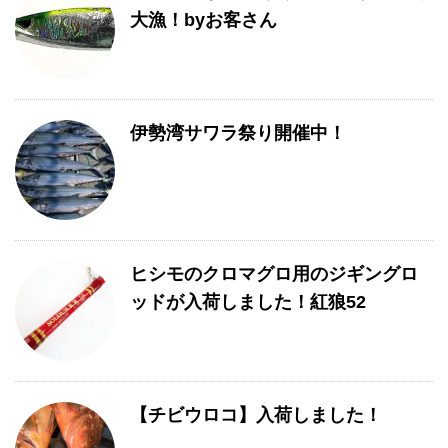
大漁！byお客さん
伊勢湾サワラ祭り開催中！
ヒシモのクロマグロ用のジギングロ
ッドが入荷しました！紅狼52
【チビウロコ】入荷しました！