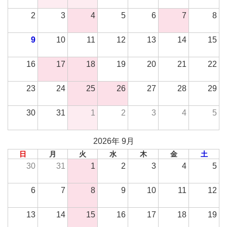
2
3
4
5
6
7
8
9
10
11
12
13
14
15
16
17
18
19
20
21
22
23
24
25
26
27
28
29
30
31
1
2
3
4
5
2026年 9月
日
月
火
水
木
金
土
30
31
1
2
3
4
5
6
7
8
9
10
11
12
13
14
15
16
17
18
19