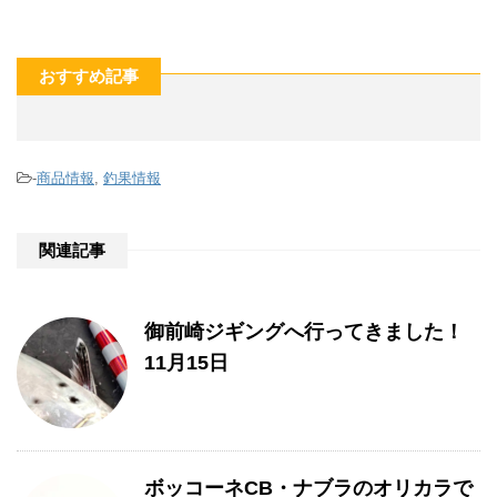
おすすめ記事
-
商品情報
,
釣果情報
関連記事
御前崎ジギングへ行ってきました！
11月15日
ボッコーネCB・ナブラのオリカラで