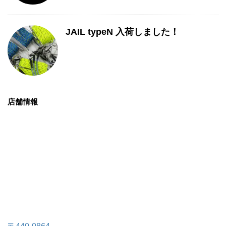
JAIL typeN 入荷しました！
店舗情報