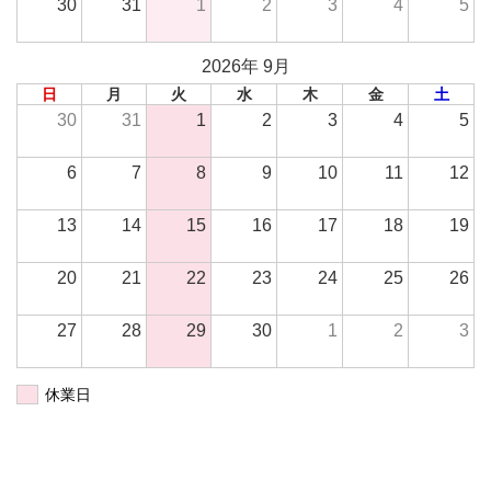
30
31
1
2
3
4
5
2026年 9月
日
月
火
水
木
金
土
30
31
1
2
3
4
5
6
7
8
9
10
11
12
13
14
15
16
17
18
19
20
21
22
23
24
25
26
27
28
29
30
1
2
3
休業日