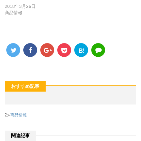
2018年3月26日
商品情報
B!
おすすめ記事
-
商品情報
関連記事