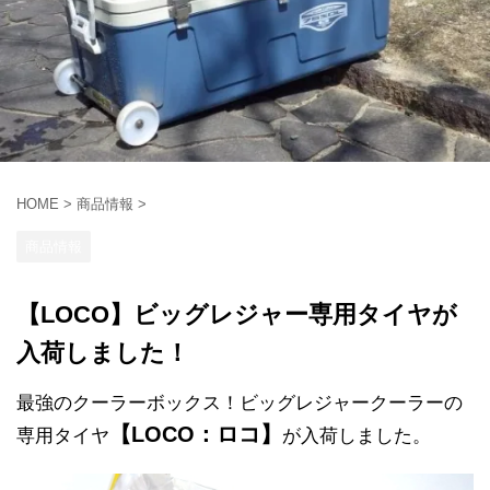
HOME
>
商品情報
>
商品情報
【LOCO】ビッグレジャー専用タイヤが
入荷しました！
最強のクーラーボックス！ビッグレジャークーラーの
【LOCO：ロコ】
専用タイヤ
が入荷しました。