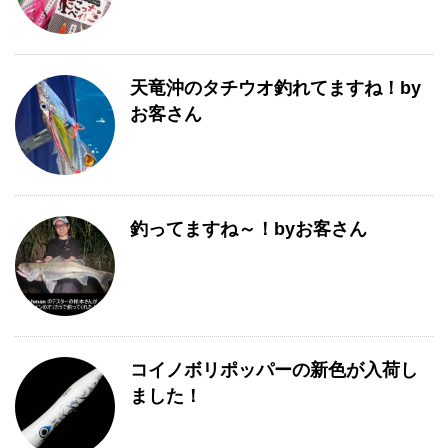
天竜沖のタチウオ釣れてますね！by
お客さん
釣ってますね～！byお客さん
コイノボリポッパーの新色が入荷し
ました！