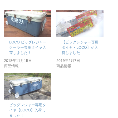
LOCO ビッグレジャー
【ビッグレジャー専用
クーラー専用タイヤ入
タイヤ・LOCO】が入
荷しました！
荷しました！
2018年11月15日
2019年2月7日
商品情報
商品情報
ビッグレジャー専用タ
イヤ【LOCO】入荷し
ました！