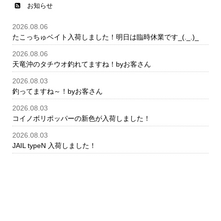
お知らせ
2026.08.06
たこっちゅベイト入荷しました！明日は臨時休業です_(._.)_
2026.08.06
天竜沖のタチウオ釣れてますね！byお客さん
2026.08.03
釣ってますね～！byお客さん
2026.08.03
コイノボリポッパーの新色が入荷しました！
2026.08.03
JAIL typeN 入荷しました！