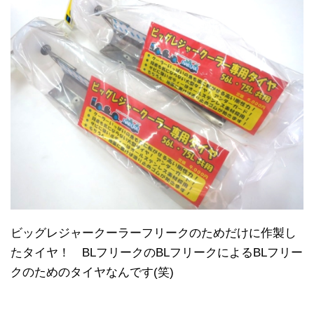
ビッグレジャークーラーフリークのためだけに作製し
たタイヤ！ BLフリークのBLフリークによるBLフリー
クのためのタイヤなんです(笑)