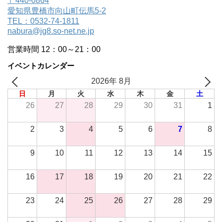
〒440-0864
愛知県豊橋市向山町伝馬5-2
TEL：0532-74-1811
nabura@jg8.so-net.ne.jp
営業時間 12：00～21：00
イベントカレンダー
2026年 8月
日
月
火
水
木
金
土
26
27
28
29
30
31
1
2
3
4
5
6
7
8
9
10
11
12
13
14
15
16
17
18
19
20
21
22
23
24
25
26
27
28
29