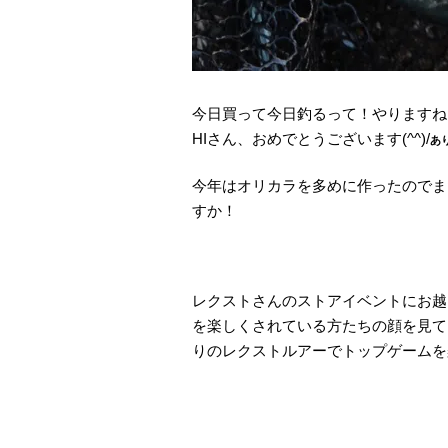
今日買って今日釣るって！やりますね
HIさん、おめでとうございます(^^)/
あ
今年はオリカラを多めに作ったのでま
すか！
レクストさんのストアイベントにお越
を楽しくされている方たちの顔を見て
りのレクストルアーでトップゲームを楽し