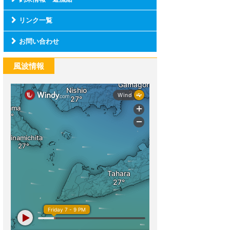
リンク一覧
お問い合わせ
風波情報