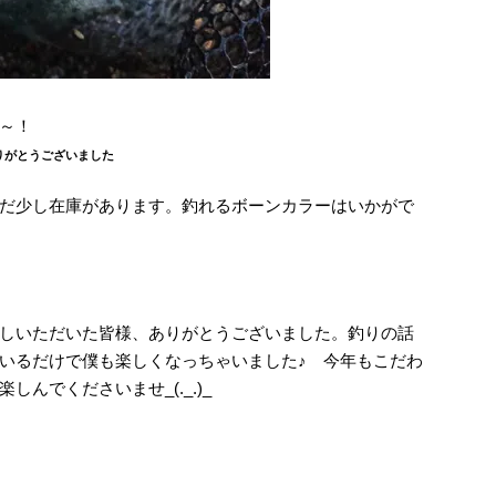
～！
りがとうございました
だ少し在庫があります。釣れるボーンカラーはいかがで
しいただいた皆様、ありがとうございました。釣りの話
いるだけで僕も楽しくなっちゃいました♪ 今年もこだわ
んでくださいませ_(._.)_