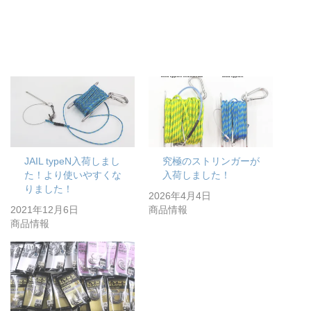
JAIL typeN入荷しまし
究極のストリンガーが
た！より使いやすくな
入荷しました！
りました！
2026年4月4日
2021年12月6日
商品情報
商品情報