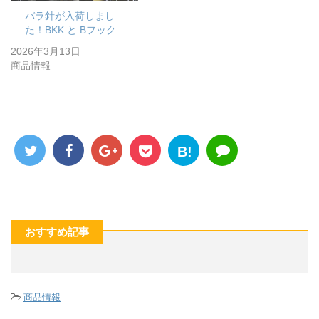
バラ針が入荷しまし
た！BKK と Bフック
2026年3月13日
商品情報
B!
おすすめ記事
-
商品情報