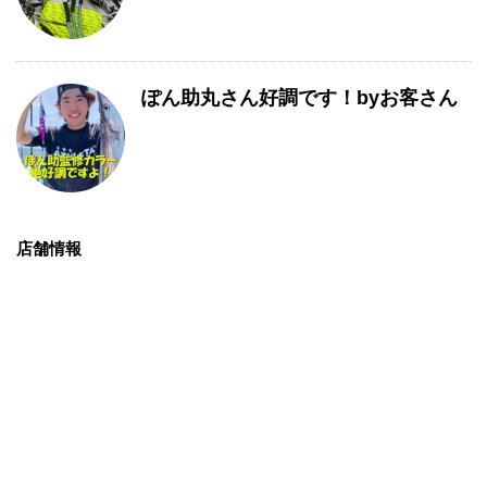
ぽん助丸さん好調です！byお客さん
店舗情報