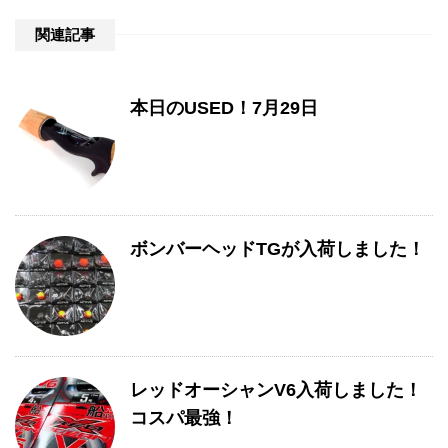
関連記事
本日のUSED！7月29日
ボンバーヘッドTGが入荷しました！
レッドオーシャンV6入荷しました！
コスパ最強！