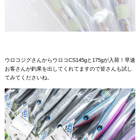
ウロコジグさんからウロコCS145gと175gが入荷！早速
お客さんが釣果を出してくれてますので皆さんも試し
てみてくださいね。