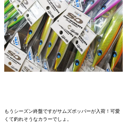
もうシーズン終盤ですがサムズポッパーが入荷！可愛
くて釣れそうなカラーでしょ。