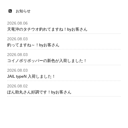
お知らせ
2026.08.06
天竜沖のタチウオ釣れてますね！byお客さん
2026.08.03
釣ってますね～！byお客さん
2026.08.03
コイノボリポッパーの新色が入荷しました！
2026.08.03
JAIL typeN 入荷しました！
2026.08.02
ぽん助丸さん好調です！byお客さん