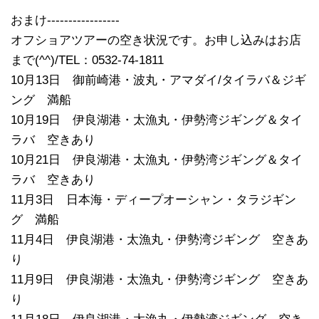
おまけ-----------------
オフショアツアーの空き状況です。お申し込みはお店
まで(^^)/TEL：0532-74-1811
10月13日 御前崎港・波丸・アマダイ/タイラバ＆ジギ
ング 満船
10月19日 伊良湖港・太漁丸・伊勢湾ジギング＆タイ
ラバ 空きあり
10月21日 伊良湖港・太漁丸・伊勢湾ジギング＆タイ
ラバ 空きあり
11月3日 日本海・ディープオーシャン・タラジギン
グ 満船
11月4日 伊良湖港・太漁丸・伊勢湾ジギング 空きあ
り
11月9日 伊良湖港・太漁丸・伊勢湾ジギング 空きあ
り