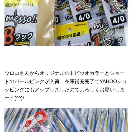
ウロコさんからオリジナルのトビウオカラーとショー
トのパールピンクが入荷、在庫補充完了でYAHOOショ
ッピングにもアップしましたのでよろしくお願いしま
ーす(^^)/