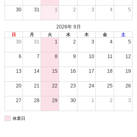
30
31
1
2
3
4
5
2026年 9月
日
月
火
水
木
金
土
30
31
1
2
3
4
5
6
7
8
9
10
11
12
13
14
15
16
17
18
19
20
21
22
23
24
25
26
27
28
29
30
1
2
3
休業日