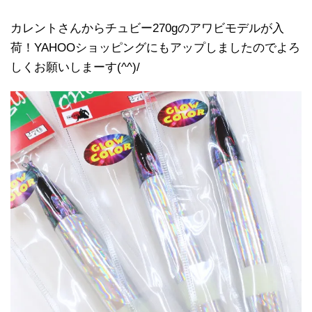
カレントさんからチュビー270gのアワビモデルが入
荷！YAHOOショッピングにもアップしましたのでよろ
しくお願いしまーす(^^)/