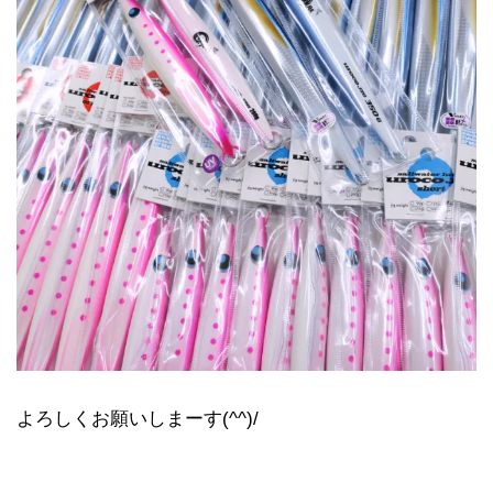
よろしくお願いしまーす(^^)/