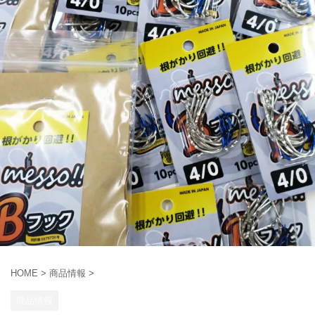
HOME
>
商品情報
>
商品情報