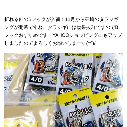
折れる針のBフックが入荷！11月から茱崎のタラジギ
ングが開幕ですね、タラジギには効果抜群ですのでB
フックおすすめです！YAHOOショッピングにもアップ
しましたのでよろしくお願いしまーす(^^)/