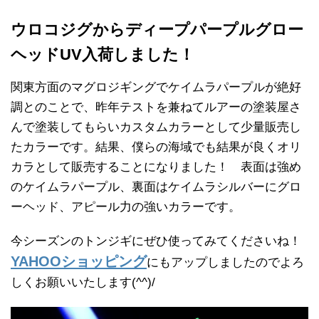
ウロコジグからディープパープルグロー
ヘッドUV入荷しました！
関東方面のマグロジギングでケイムラパープルが絶好
調とのことで、昨年テストを兼ねてルアーの塗装屋さ
んで塗装してもらいカスタムカラーとして少量販売し
たカラーです。結果、僕らの海域でも結果が良くオリ
カラとして販売することになりました！ 表面は強め
のケイムラパープル、裏面はケイムラシルバーにグロ
ーヘッド、アピール力の強いカラーです。
今シーズンのトンジギにぜひ使ってみてくださいね！
YAHOOショッピング
にもアップしましたのでよろ
しくお願いいたします(^^)/