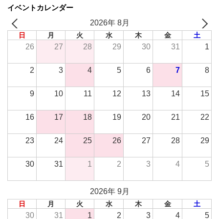
イベントカレンダー
2026年 8月
日
月
火
水
木
金
土
26
27
28
29
30
31
1
2
3
4
5
6
7
8
9
10
11
12
13
14
15
16
17
18
19
20
21
22
23
24
25
26
27
28
29
30
31
1
2
3
4
5
2026年 9月
日
月
火
水
木
金
土
30
31
1
2
3
4
5