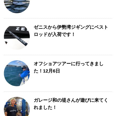
ゼニスから伊勢湾ジギングにベスト
ロッドが入荷です！
オフショアツアーに行ってきまし
た！12月6日
ガレージ和の堤さんが遊びに来てく
れました！