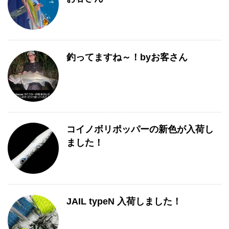
釣ってますね～！byお客さん
コイノボリポッパーの新色が入荷し
ました！
JAIL typeN 入荷しました！