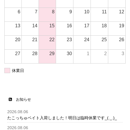
6
7
8
9
10
11
12
13
14
15
16
17
18
19
20
21
22
23
24
25
26
27
28
29
30
1
2
3
休業日
お知らせ
2026.08.06
たこっちゅベイト入荷しました！明日は臨時休業です_(._.)_
2026.08.06