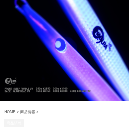
HOME
>
商品情報
>
商品情報