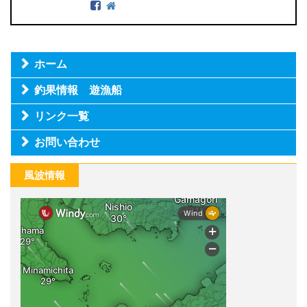
ホーム
釣果情報 遊漁船
リンク一覧
お問い合わせ
風波情報