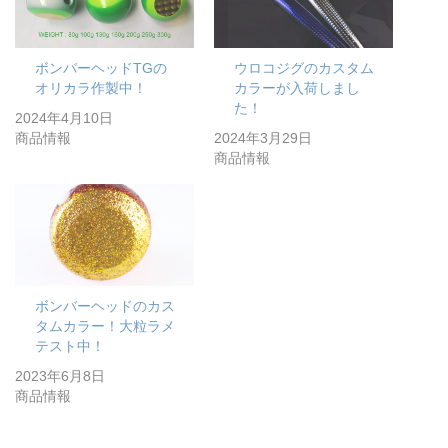
ボンバーヘッドTGの
ウロコジグのカスタム
オリカラ作製中！
カラーが入荷しまし
た！
2024年4月10日
商品情報
2024年3月29日
商品情報
ボンバーヘッドのカス
タムカラー！大粒ラメ
テスト中！
2023年6月8日
商品情報