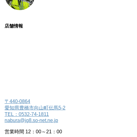
店舗情報
〒440-0864
愛知県豊橋市向山町伝馬5-2
TEL：0532-74-1811
nabura@jg8.so-net.ne.jp
営業時間 12：00～21：00