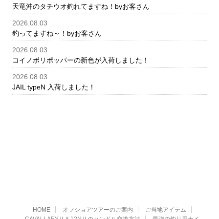
天竜沖のタチウオ釣れてますね！byお客さん
2026.08.03
釣ってますね～！byお客さん
2026.08.03
コイノボリポッパーの新色が入荷しました！
2026.08.03
JAIL typeN 入荷しました！
HOME
オフショアツアーのご案内
ご当地アイテム