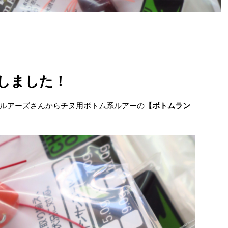
しました！
ルアーズさんからチヌ用ボトム系ルアーの
【ボトムラン