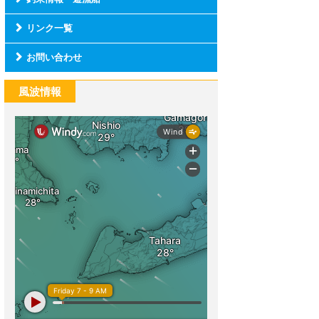
リンク一覧
お問い合わせ
風波情報