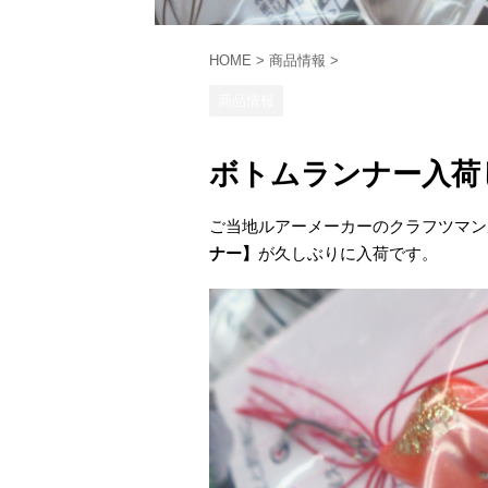
HOME
>
商品情報
>
商品情報
ボトムランナー入荷
ご当地ルアーメーカーのクラフツマン
ナー】
が久しぶりに入荷です。