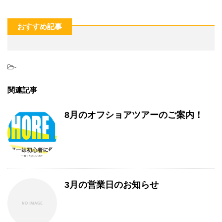
おすすめ記事
-
関連記事
8月のオフショアツアーのご案内！
3月の営業日のお知らせ