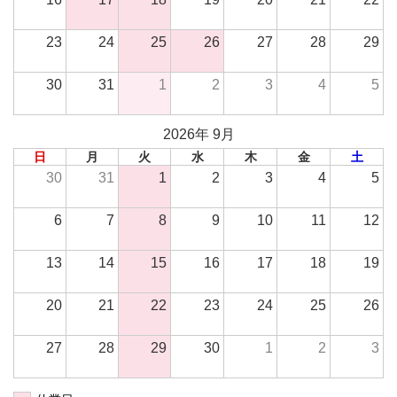
23
24
25
26
27
28
29
30
31
1
2
3
4
5
2026年 9月
日
月
火
水
木
金
土
30
31
1
2
3
4
5
6
7
8
9
10
11
12
13
14
15
16
17
18
19
20
21
22
23
24
25
26
27
28
29
30
1
2
3