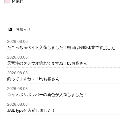
休業日
お知らせ
2026.08.06
たこっちゅベイト入荷しました！明日は臨時休業です_(._.)_
2026.08.06
天竜沖のタチウオ釣れてますね！byお客さん
2026.08.03
釣ってますね～！byお客さん
2026.08.03
コイノボリポッパーの新色が入荷しました！
2026.08.03
JAIL typeN 入荷しました！