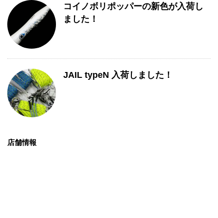
コイノボリポッパーの新色が入荷し
ました！
JAIL typeN 入荷しました！
店舗情報