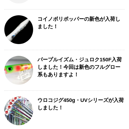
コイノボリポッパーの新色が入荷し
ました！
パープルイズム・ジュロク150F入荷
しました！今回は新色のフルグロー
系もありますよ！
ウロコジグ450g・UVシリーズが入荷
しました！