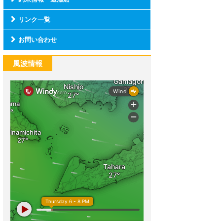
リンク一覧
お問い合わせ
風波情報