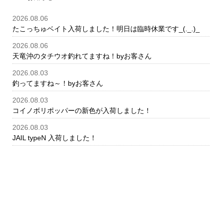
2026.08.06
たこっちゅベイト入荷しました！明日は臨時休業です_(._.)_
2026.08.06
天竜沖のタチウオ釣れてますね！byお客さん
2026.08.03
釣ってますね～！byお客さん
2026.08.03
コイノボリポッパーの新色が入荷しました！
2026.08.03
JAIL typeN 入荷しました！