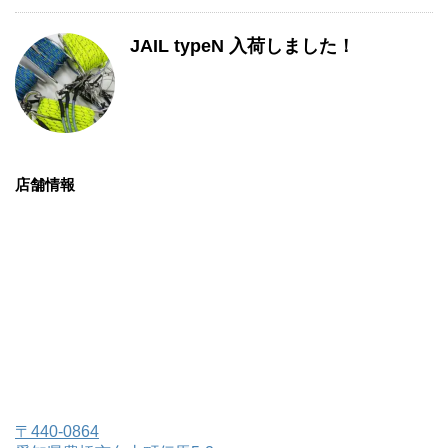
JAIL typeN 入荷しました！
店舗情報
〒440-0864