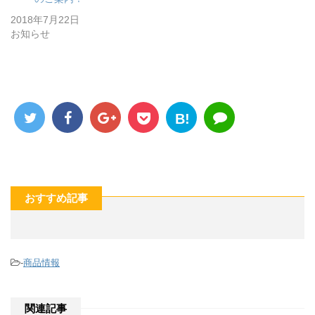
2018年7月22日
お知らせ
B!
おすすめ記事
-
商品情報
関連記事