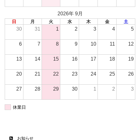
2026年 9月
日
月
火
水
木
金
土
30
31
1
2
3
4
5
6
7
8
9
10
11
12
13
14
15
16
17
18
19
20
21
22
23
24
25
26
27
28
29
30
1
2
3
休業日
お知らせ