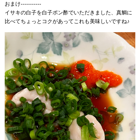
おまけ-----------
イサキの白子を白子ポン酢でいただきました、真鯛に
比べてちょっとコクがあってこれも美味しいですね♪