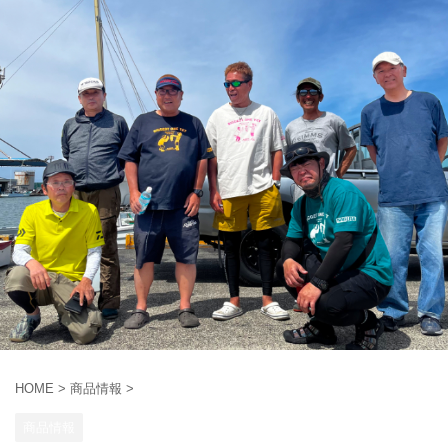
HOME
>
商品情報
>
商品情報