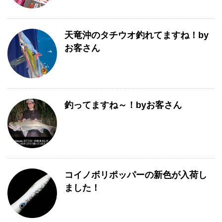
天竜沖のタチウオ釣れてますね！by
お客さん
釣ってますね～！byお客さん
コイノボリポッパーの新色が入荷し
ました！