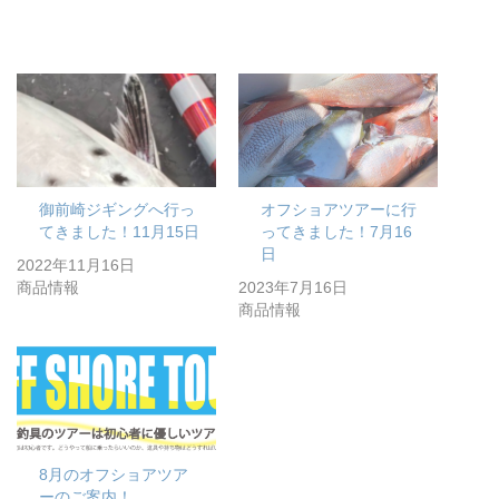
御前崎ジギングへ行っ
オフショアツアーに行
てきました！11月15日
ってきました！7月16
日
2022年11月16日
商品情報
2023年7月16日
商品情報
8月のオフショアツア
ーのご案内！