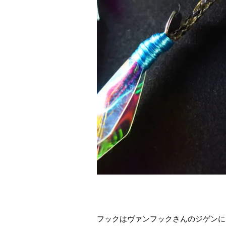
フックはヴァンフックさんのジゲンに