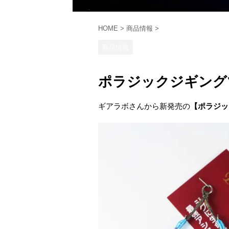
HOME
>
商品情報
>
商品情報
ポラジックジギング
ギアラボさんから新発売の
【ポラジッ