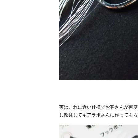
実はこれに近い仕様でお客さんが何度
し改良してギアラボさんに作ってもら