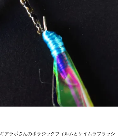
ギアラボさんのポラジックフィルムとケイムラフラッシ