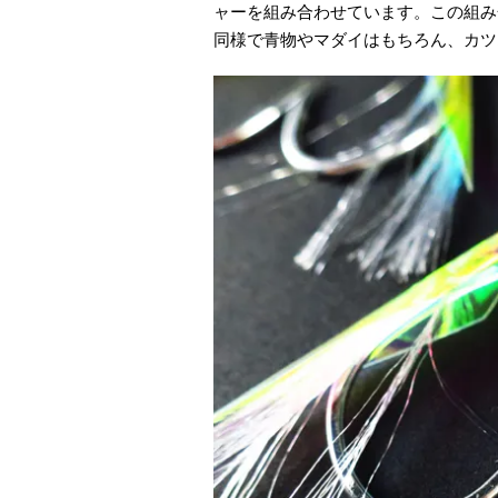
ャーを組み合わせています。この組み
同様で青物やマダイはもちろん、カツ