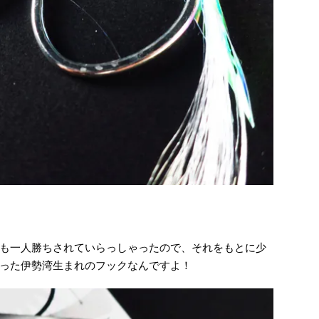
も一人勝ちされていらっしゃったので、それをもとに少
った伊勢湾生まれのフックなんですよ！