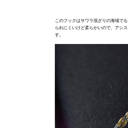
このフックはサワラ混ざりの海域でも
られにくいけど柔らかいので、アシス
す。