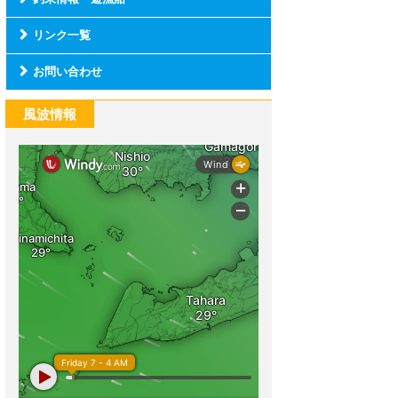
リンク一覧
お問い合わせ
風波情報