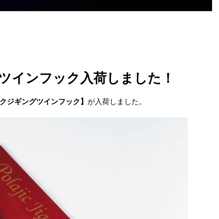
ツインフック入荷しました！
クジギングツインフック】
が入荷しました。