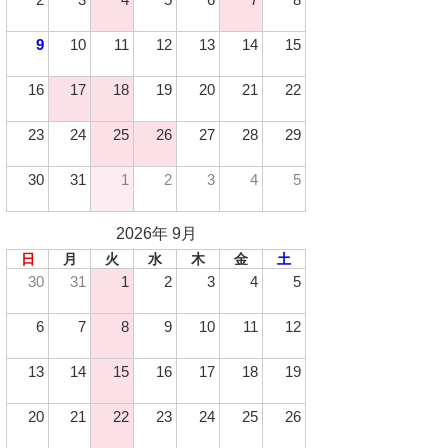
9
10
11
12
13
14
15
16
17
18
19
20
21
22
23
24
25
26
27
28
29
30
31
1
2
3
4
5
2026年 9月
日
月
火
水
木
金
土
30
31
1
2
3
4
5
6
7
8
9
10
11
12
13
14
15
16
17
18
19
20
21
22
23
24
25
26