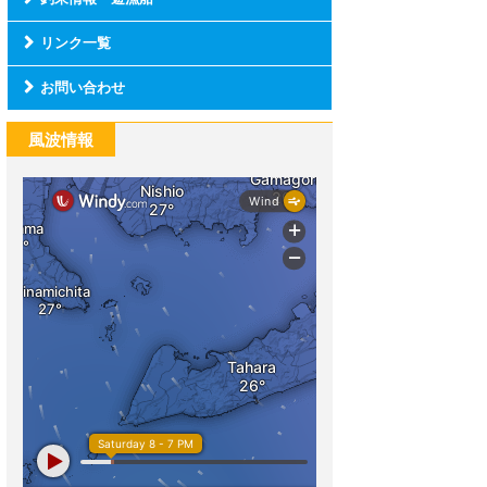
リンク一覧
お問い合わせ
風波情報