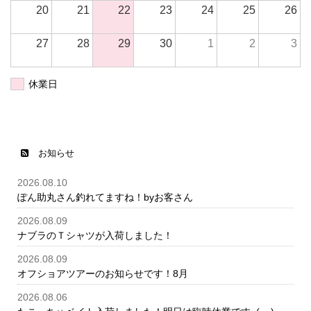
20
21
22
23
24
25
26
27
28
29
30
1
2
3
休業日
お知らせ
2026.08.10
ぽん助丸さん釣れてますね！byお客さん
2026.08.09
ナブラのＴシャツが入荷しました！
2026.08.09
オフショアツアーのお知らせです！8月
2026.08.06