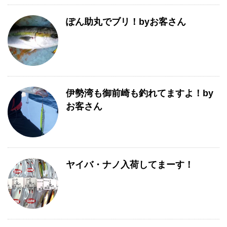
ぽん助丸でブリ！byお客さん
伊勢湾も御前崎も釣れてますよ！by
お客さん
ヤイバ・ナノ入荷してまーす！