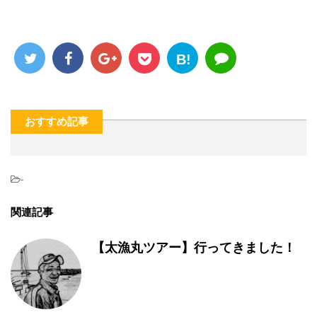
B!
おすすめ記事
-
関連記事
【太漁丸ツアー】行ってきました！