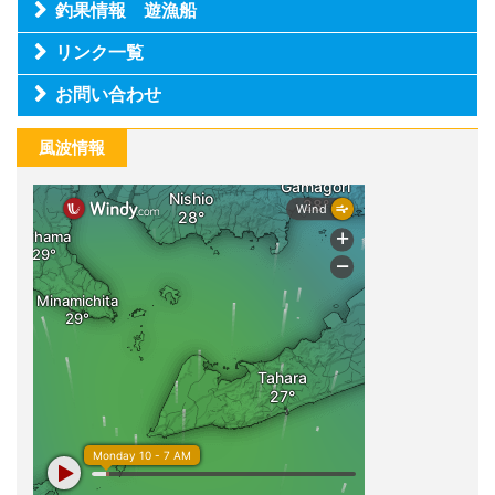
釣果情報 遊漁船
リンク一覧
お問い合わせ
風波情報