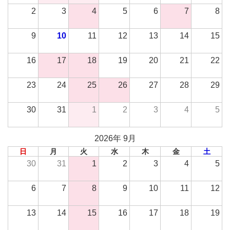
2
3
4
5
6
7
8
9
10
11
12
13
14
15
16
17
18
19
20
21
22
23
24
25
26
27
28
29
30
31
1
2
3
4
5
2026年 9月
日
月
火
水
木
金
土
30
31
1
2
3
4
5
6
7
8
9
10
11
12
13
14
15
16
17
18
19