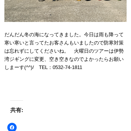
だんだん冬の海になってきました。今日は雨も降って
寒い寒いと言ってたお客さんもいましたので防寒対策
は忘れずにしてくださいね。 火曜日のツアーは伊勢
湾ジギングに変更、空き空きなのでよかったらお願い
しまーす(^^)/ TEL：0532-74-1811
共有: