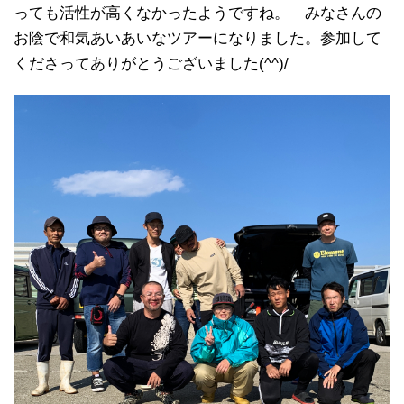
っても活性が高くなかったようですね。 みなさんの
お陰で和気あいあいなツアーになりました。参加して
くださってありがとうございました(^^)/