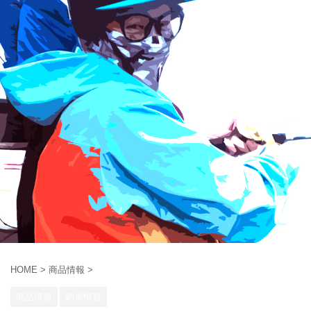
HOME
>
商品情報
>
商品情報
釣果情報