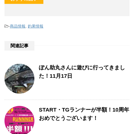
-
商品情報
,
釣果情報
関連記事
ぽん助丸さんに遊びに行ってきまし
た！11月17日
START・TGランナーが半額！10周年
おめでとうございます！