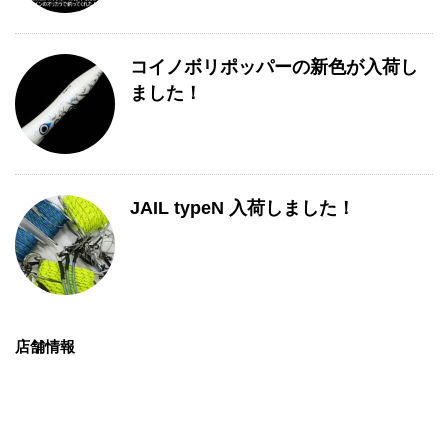
コイノボリポッパーの新色が入荷し
ました！
JAIL typeN 入荷しました！
店舗情報