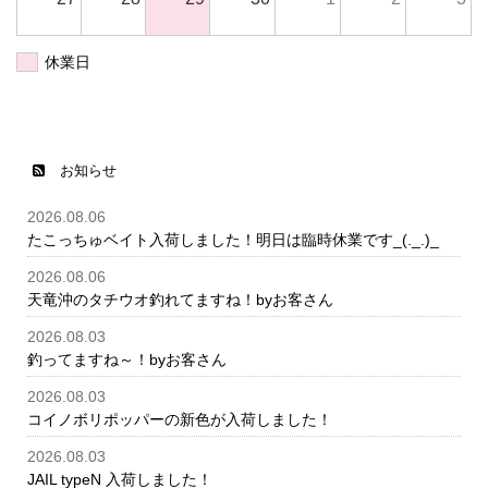
休業日
お知らせ
2026.08.06
たこっちゅベイト入荷しました！明日は臨時休業です_(._.)_
2026.08.06
天竜沖のタチウオ釣れてますね！byお客さん
2026.08.03
釣ってますね～！byお客さん
2026.08.03
コイノボリポッパーの新色が入荷しました！
2026.08.03
JAIL typeN 入荷しました！