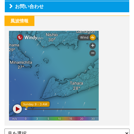
お問い合わせ
風波情報
過