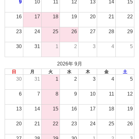
9
10
11
12
13
14
15
16
17
18
19
20
21
22
23
24
25
26
27
28
29
30
31
1
2
3
4
5
2026年 9月
日
月
火
水
木
金
土
30
31
1
2
3
4
5
6
7
8
9
10
11
12
13
14
15
16
17
18
19
20
21
22
23
24
25
26
27
28
29
30
1
2
3