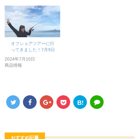
オフショアツアーに行
ってきました！7月9日
2024年7月10日
商品情報
B!
おすすめ記事