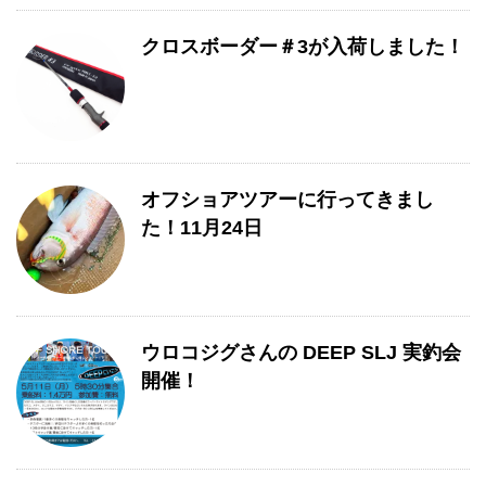
クロスボーダー＃3が入荷しました！
オフショアツアーに行ってきまし
た！11月24日
ウロコジグさんの DEEP SLJ 実釣会
開催！