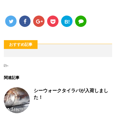
B!
おすすめ記事
-
関連記事
シーウォークタイラバが入荷しまし
た！