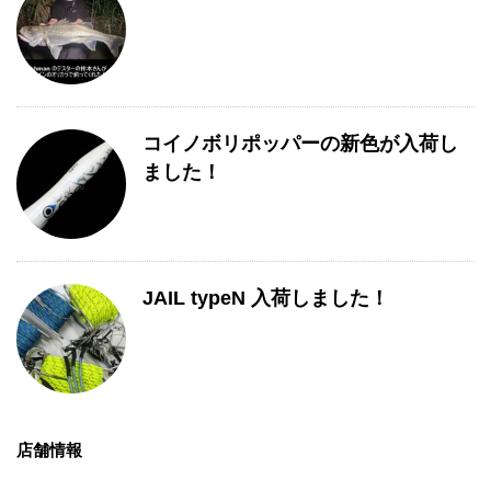
コイノボリポッパーの新色が入荷し
ました！
JAIL typeN 入荷しました！
店舗情報