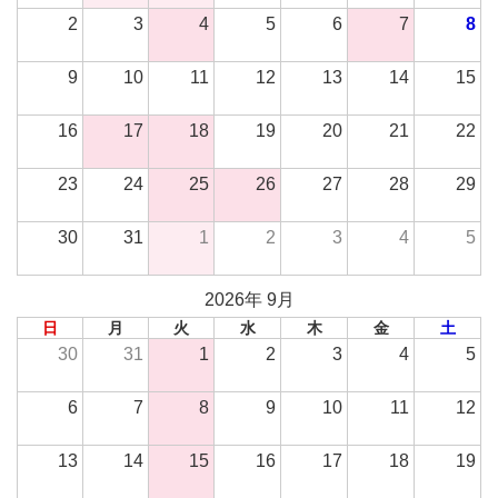
2
3
4
5
6
7
8
9
10
11
12
13
14
15
16
17
18
19
20
21
22
23
24
25
26
27
28
29
30
31
1
2
3
4
5
2026年 9月
日
月
火
水
木
金
土
30
31
1
2
3
4
5
6
7
8
9
10
11
12
13
14
15
16
17
18
19