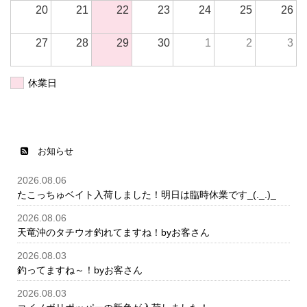
20
21
22
23
24
25
26
27
28
29
30
1
2
3
休業日
お知らせ
2026.08.06
たこっちゅベイト入荷しました！明日は臨時休業です_(._.)_
2026.08.06
天竜沖のタチウオ釣れてますね！byお客さん
2026.08.03
釣ってますね～！byお客さん
2026.08.03