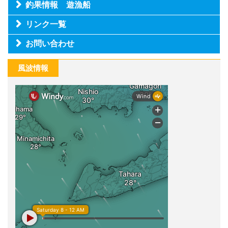
釣果情報 遊漁船
リンク一覧
お問い合わせ
風波情報