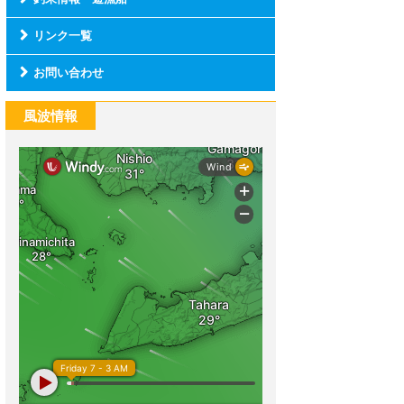
リンク一覧
お問い合わせ
風波情報