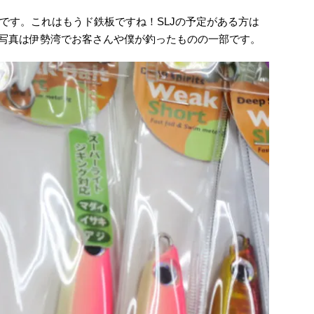
です。これはもうド鉄板ですね！SLJの予定がある方は
釣果写真は伊勢湾でお客さんや僕が釣ったものの一部です。