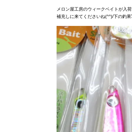
メロン屋工房のウィークベイトが入荷
補充しに来てくださいね(^^)/下の