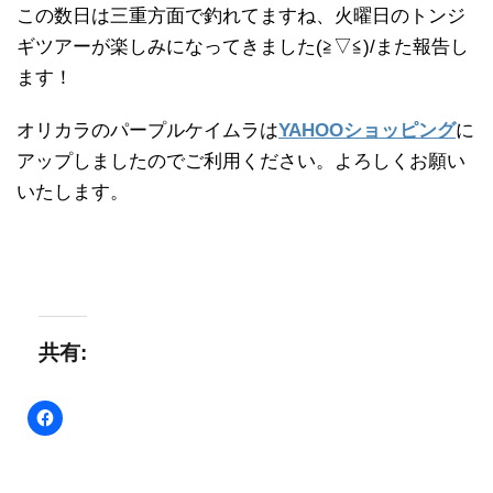
この数日は三重方面で釣れてますね、火曜日のトンジ
ギツアーが楽しみになってきました(≧▽≦)/また報告し
ます！
オリカラのパープルケイムラは
YAHOOショッピング
に
アップしましたのでご利用ください。よろしくお願い
いたします。
共有: