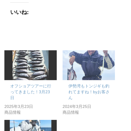
いいね:
オフショアツアーに行
伊勢湾もトンジギも釣
ってきました！3月23
れてますね！byお客さ
日
ん
2025年3月23日
2024年3月25日
商品情報
商品情報