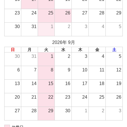
23
24
25
26
27
28
29
30
31
1
2
3
4
5
2026年 9月
日
月
火
水
木
金
土
30
31
1
2
3
4
5
6
7
8
9
10
11
12
13
14
15
16
17
18
19
20
21
22
23
24
25
26
27
28
29
30
1
2
3