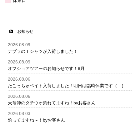
休業日
お知らせ
2026.08.09
ナブラのＴシャツが入荷しました！
2026.08.09
オフショアツアーのお知らせです！8月
2026.08.06
たこっちゅベイト入荷しました！明日は臨時休業です_(._.)_
2026.08.06
天竜沖のタチウオ釣れてますね！byお客さん
2026.08.03
釣ってますね～！byお客さん