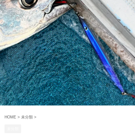
HOME
>
未分類
>
未分類