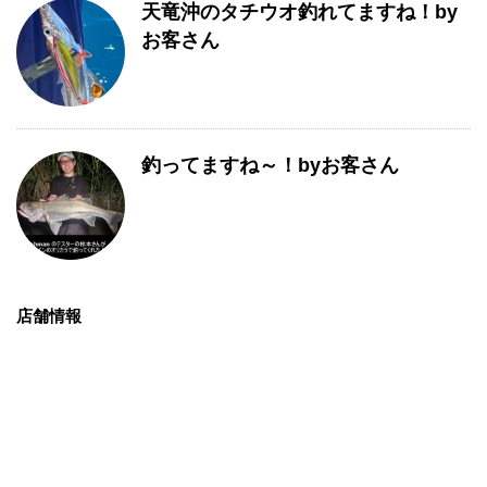
天竜沖のタチウオ釣れてますね！by
お客さん
釣ってますね～！byお客さん
店舗情報